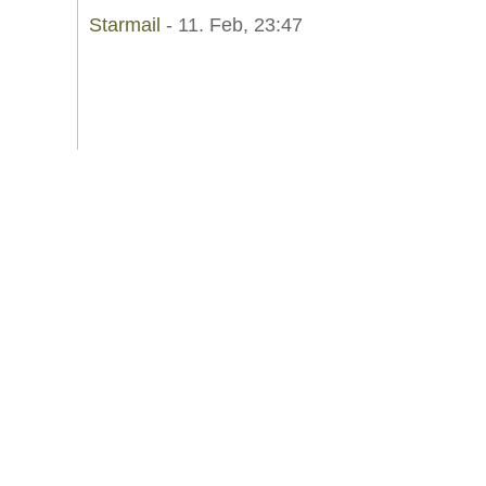
Starmail
- 11. Feb, 23:47