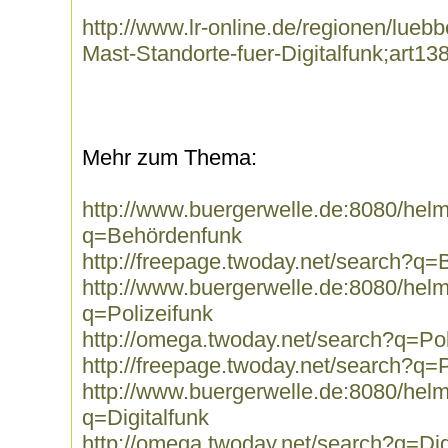
http://www.lr-online.de/regionen/lue
Mast-Standorte-fuer-Digitalfunk;art1
Mehr zum Thema:
http://www.buergerwelle.de:8080/he
q=Behördenfunk
http://freepage.twoday.net/search?q
http://www.buergerwelle.de:8080/he
q=Polizeifunk
http://omega.twoday.net/search?q=Pol
http://freepage.twoday.net/search?q=P
http://www.buergerwelle.de:8080/he
q=Digitalfunk
http://omega.twoday.net/search?q=Dig