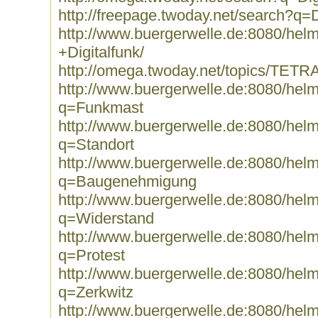
http://freepage.twoday.net/search?q=D
http://www.buergerwelle.de:8080/he
+Digitalfunk/
http://omega.twoday.net/topics/TETRA
http://www.buergerwelle.de:8080/he
q=Funkmast
http://www.buergerwelle.de:8080/he
q=Standort
http://www.buergerwelle.de:8080/he
q=Baugenehmigung
http://www.buergerwelle.de:8080/he
q=Widerstand
http://www.buergerwelle.de:8080/he
q=Protest
http://www.buergerwelle.de:8080/he
q=Zerkwitz
http://www.buergerwelle.de:8080/he