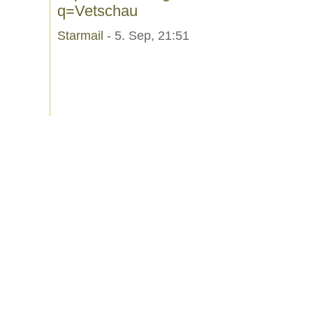
q=Vetschau
Starmail
- 5. Sep, 21:51