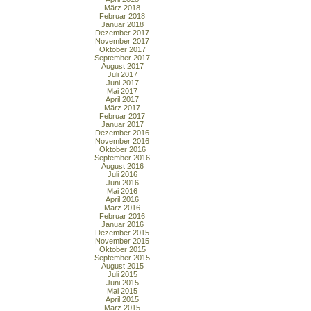
März 2018
Februar 2018
Januar 2018
Dezember 2017
November 2017
Oktober 2017
September 2017
August 2017
Juli 2017
Juni 2017
Mai 2017
April 2017
März 2017
Februar 2017
Januar 2017
Dezember 2016
November 2016
Oktober 2016
September 2016
August 2016
Juli 2016
Juni 2016
Mai 2016
April 2016
März 2016
Februar 2016
Januar 2016
Dezember 2015
November 2015
Oktober 2015
September 2015
August 2015
Juli 2015
Juni 2015
Mai 2015
April 2015
März 2015