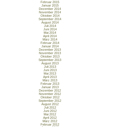
Februar 2015
Januar 2015
Dezember 2014
November 2014
Oktober 2014
September 2014
August 2014
Juli 2014
Juni 2014
Mai 2014
April 2014
März 2014
Februar 2014
Januar 2014
Dezember 2013
November 2013
Oktober 2013
September 2013
August 2013
Juli 2013
Juni 2013
Mai 2013
April 2013
März 2013
Februar 2013
Januar 2013
Dezember 2012
November 2012
Oktober 2012
September 2012
August 2012
Juli 2012
Juni 2012
Mai 2012
April 2012
März 2012
Februar 2012