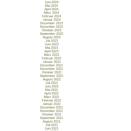
Juni 2024
Mai 2024
April 2024
März 2024
Februar 2024
Januar 2024
Dezember 2023
November 2023
Oktober 2023
September 2023
August 2023
Juli 2023
Juni 2023
Mai 2023
April 2023
März 2023
Februar 2023
Januar 2023
Dezember 2022
November 2022
Oktober 2022
September 2022
August 2022
Juli 2022
Juni 2022
Mai 2022
April 2022
März 2022
Februar 2022
Januar 2022
Dezember 2021
November 2021
Oktober 2021
September 2021
August 2021
Juli 2021
Juni 2021