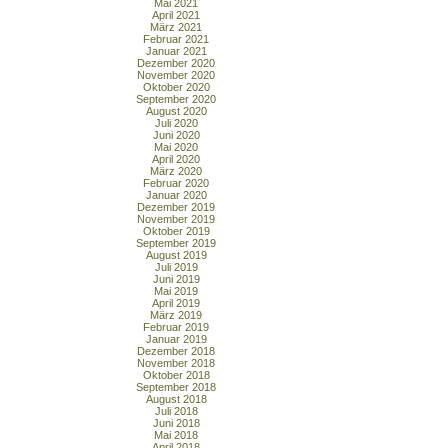
Mai 2021
April 2021
März 2021
Februar 2021
Januar 2021
Dezember 2020
November 2020
Oktober 2020
September 2020
August 2020
Juli 2020
Juni 2020
Mai 2020
April 2020
März 2020
Februar 2020
Januar 2020
Dezember 2019
November 2019
Oktober 2019
September 2019
August 2019
Juli 2019
Juni 2019
Mai 2019
April 2019
März 2019
Februar 2019
Januar 2019
Dezember 2018
November 2018
Oktober 2018
September 2018
August 2018
Juli 2018
Juni 2018
Mai 2018
April 2018