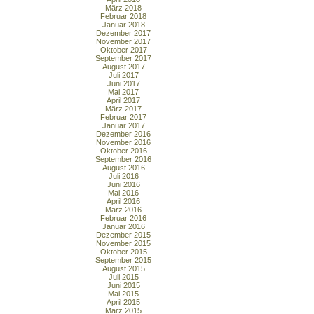
März 2018
Februar 2018
Januar 2018
Dezember 2017
November 2017
Oktober 2017
September 2017
August 2017
Juli 2017
Juni 2017
Mai 2017
April 2017
März 2017
Februar 2017
Januar 2017
Dezember 2016
November 2016
Oktober 2016
September 2016
August 2016
Juli 2016
Juni 2016
Mai 2016
April 2016
März 2016
Februar 2016
Januar 2016
Dezember 2015
November 2015
Oktober 2015
September 2015
August 2015
Juli 2015
Juni 2015
Mai 2015
April 2015
März 2015