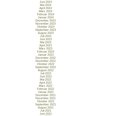
Juni 2024
Mai 2024
April 2024
März 2024
Februar 2024
Januar 2024
Dezember 2023
November 2023
Oktober 2023
September 2023
August 2023
Juli 2023
Juni 2023
Mai 2023
April 2023
März 2023
Februar 2023
Januar 2023
Dezember 2022
November 2022
Oktober 2022
September 2022
August 2022
Juli 2022
Juni 2022
Mai 2022
April 2022
März 2022
Februar 2022
Januar 2022
Dezember 2021
November 2021
Oktober 2021
September 2021
August 2021
Juli 2021
Juni 2021