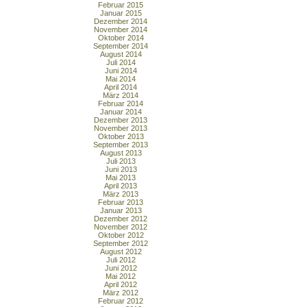
Februar 2015
Januar 2015
Dezember 2014
November 2014
Oktober 2014
September 2014
August 2014
Juli 2014
Juni 2014
Mai 2014
April 2014
März 2014
Februar 2014
Januar 2014
Dezember 2013
November 2013
Oktober 2013
September 2013
August 2013
Juli 2013
Juni 2013
Mai 2013
April 2013
März 2013
Februar 2013
Januar 2013
Dezember 2012
November 2012
Oktober 2012
September 2012
August 2012
Juli 2012
Juni 2012
Mai 2012
April 2012
März 2012
Februar 2012