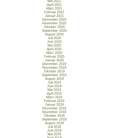
Mai 2021
April 2021
März 2021
Februar 2021
Januar 2021
Dezember 2020
November 2020
Oktober 2020
September 2020
August 2020
Juli 2020
Juni 2020
Mai 2020
April 2020
März 2020
Februar 2020
Januar 2020
Dezember 2019
November 2019
Oktober 2019
September 2019
August 2019
Juli 2019
Juni 2019
Mai 2019
April 2019
März 2019
Februar 2019
Januar 2019
Dezember 2018
November 2018
Oktober 2018
September 2018
August 2018
Juli 2018
Juni 2018
Mai 2018
April 2018