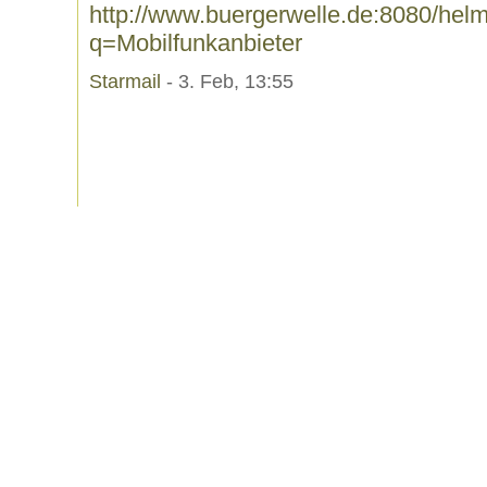
http://www.buergerwelle.de:8080/he
q=Mobilfunkanbieter
Starmail
- 3. Feb, 13:55