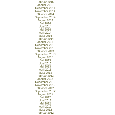
Februar 2015
Januar 2015
Dezember 2014
November 2014
Oktober 2014
September 2014
August 2014
Juli 2014
Juni 2014
Mai 2014
April 2014
März 2014
Februar 2014
Januar 2014
Dezember 2013
November 2013
Oktober 2013
September 2013
August 2013
Juli 2013
Juni 2013
Mai 2013
April 2013
März 2013
Februar 2013
Januar 2013
Dezember 2012
November 2012
Oktober 2012
September 2012
August 2012
Juli 2012
Juni 2012
Mai 2012
April 2012
März 2012
Februar 2012