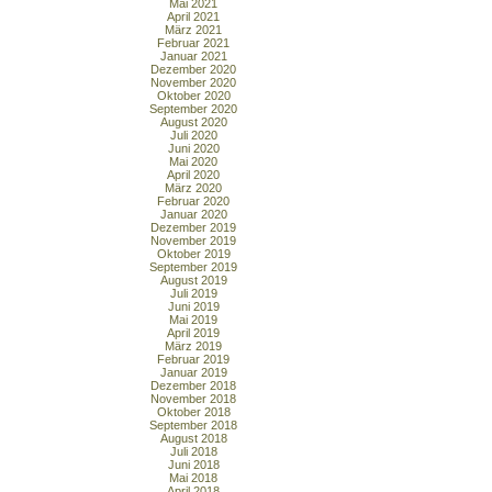
Mai 2021
April 2021
März 2021
Februar 2021
Januar 2021
Dezember 2020
November 2020
Oktober 2020
September 2020
August 2020
Juli 2020
Juni 2020
Mai 2020
April 2020
März 2020
Februar 2020
Januar 2020
Dezember 2019
November 2019
Oktober 2019
September 2019
August 2019
Juli 2019
Juni 2019
Mai 2019
April 2019
März 2019
Februar 2019
Januar 2019
Dezember 2018
November 2018
Oktober 2018
September 2018
August 2018
Juli 2018
Juni 2018
Mai 2018
April 2018