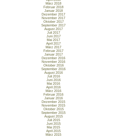
März 2018
Februar 2018
Januar 2018
Dezember 2017
November 2017
Oktober 2017
September 2017
August 2017
Juli 2017
Juni 2017
Mai 2017
April 2017
März 2017
Februar 2017
Januar 2017
Dezember 2016
November 2016
Oktober 2016
September 2016
August 2016
Juli 2016
Juni 2016
Mai 2016
April 2016
März 2016
Februar 2016
Januar 2016
Dezember 2015
November 2015
Oktober 2015
September 2015
August 2015
Juli 2015
Juni 2015
Mai 2015
April 2015
März 2015