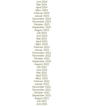
Juni 2024
Mai 2024
April 2024
März 2024
Februar 2024
Januar 2024
Dezember 2023
November 2023
Oktober 2023
September 2023
August 2023
Juli 2023
Juni 2023
Mai 2023
April 2023
März 2023
Februar 2023
Januar 2023
Dezember 2022
November 2022
Oktober 2022
September 2022
August 2022
Juli 2022
Juni 2022
Mai 2022
April 2022
März 2022
Februar 2022
Januar 2022
Dezember 2021
November 2021
Oktober 2021
September 2021
August 2021
Juli 2021
Juni 2021