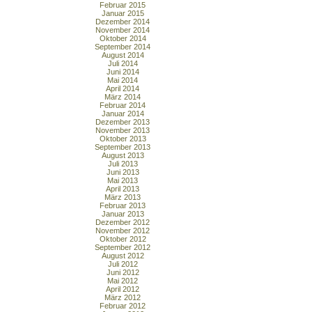
Februar 2015
Januar 2015
Dezember 2014
November 2014
Oktober 2014
September 2014
August 2014
Juli 2014
Juni 2014
Mai 2014
April 2014
März 2014
Februar 2014
Januar 2014
Dezember 2013
November 2013
Oktober 2013
September 2013
August 2013
Juli 2013
Juni 2013
Mai 2013
April 2013
März 2013
Februar 2013
Januar 2013
Dezember 2012
November 2012
Oktober 2012
September 2012
August 2012
Juli 2012
Juni 2012
Mai 2012
April 2012
März 2012
Februar 2012