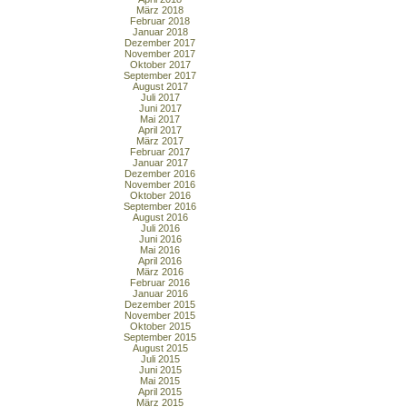
März 2018
Februar 2018
Januar 2018
Dezember 2017
November 2017
Oktober 2017
September 2017
August 2017
Juli 2017
Juni 2017
Mai 2017
April 2017
März 2017
Februar 2017
Januar 2017
Dezember 2016
November 2016
Oktober 2016
September 2016
August 2016
Juli 2016
Juni 2016
Mai 2016
April 2016
März 2016
Februar 2016
Januar 2016
Dezember 2015
November 2015
Oktober 2015
September 2015
August 2015
Juli 2015
Juni 2015
Mai 2015
April 2015
März 2015