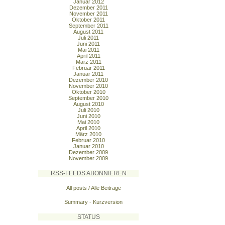
Januar 2012
Dezember 2011
November 2011
Oktober 2011
September 2011
August 2011
Juli 2011
Juni 2011
Mai 2011
April 2011
März 2011
Februar 2011
Januar 2011
Dezember 2010
November 2010
Oktober 2010
September 2010
August 2010
Juli 2010
Juni 2010
Mai 2010
April 2010
März 2010
Februar 2010
Januar 2010
Dezember 2009
November 2009
RSS-FEEDS ABONNIEREN
All posts / Alle Beiträge
Summary - Kurzversion
STATUS