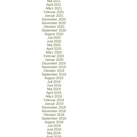
Mai 2021
April 2021
März 2021
Februar 2021
Januar 2021
Dezember 2020
November 2020
Oktober 2020
September 2020
August 2020
Juli 2020
Juni 2020
Mai 2020
April 2020
März 2020
Februar 2020
Januar 2020
Dezember 2019
November 2019
Oktober 2019
September 2019
August 2019
Juli 2019
Juni 2019
Mai 2019
April 2019
März 2019
Februar 2019
Januar 2019
Dezember 2018
November 2018
Oktober 2018
September 2018
August 2018
Juli 2018
Juni 2018
Mai 2018
April 2018