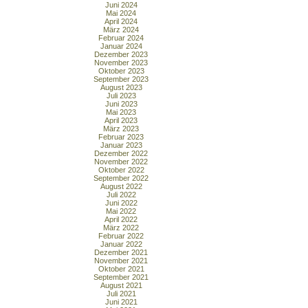
Juni 2024
Mai 2024
April 2024
März 2024
Februar 2024
Januar 2024
Dezember 2023
November 2023
Oktober 2023
September 2023
August 2023
Juli 2023
Juni 2023
Mai 2023
April 2023
März 2023
Februar 2023
Januar 2023
Dezember 2022
November 2022
Oktober 2022
September 2022
August 2022
Juli 2022
Juni 2022
Mai 2022
April 2022
März 2022
Februar 2022
Januar 2022
Dezember 2021
November 2021
Oktober 2021
September 2021
August 2021
Juli 2021
Juni 2021