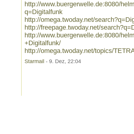
http://www.buergerwelle.de:8080/he
q=Digitalfunk
http://omega.twoday.net/search?q=Dig
http://freepage.twoday.net/search?q=D
http://www.buergerwelle.de:8080/he
+Digitalfunk/
http://omega.twoday.net/topics/TETRA
Starmail
- 9. Dez, 22:04