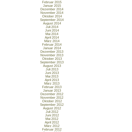
Februar 2015
Januar 2015
Dezember 2014
November 2014
Oktober 2014
September 2014
August 2014
Juli 2014
Juni 2014
Mai 2014
April 2014
März 2014
Februar 2014
Januar 2014
Dezember 2013
November 2013
Oktober 2013
September 2013
August 2013
Juli 2013
Juni 2013
Mai 2013
April 2013
März 2013
Februar 2013
Januar 2013
Dezember 2012
November 2012
Oktober 2012
September 2012
August 2012
Juli 2012
Juni 2012
Mai 2012
April 2012
März 2012
Februar 2012