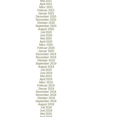
Mai 2021
April 2021
März 2021
Februar 2021
Januar 2021
Dezember 2020
November 2020
Oktober 2020
September 2020
August 2020
Juli 2020
Juni 2020
Mai 2020
April 2020
März 2020
Februar 2020
Januar 2020
Dezember 2019
November 2019
Oktober 2019
September 2019
August 2019
Juli 2019
Juni 2019
Mai 2019
April 2019
März 2019
Februar 2019
Januar 2019
Dezember 2018
November 2018
Oktober 2018
September 2018
August 2018
Juli 2018
Juni 2018
Mai 2018
April 2018