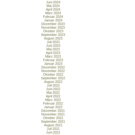
Juni 2024
Mai 2024
April 2024
März 2024
Februar 2024
Januar 2024
Dezember 2023
November 2023
Oktober 2023
September 2023
August 2023
Juli 2023
Juni 2023
Mai 2023
April 2023
März 2023
Februar 2023
Januar 2023
Dezember 2022
November 2022
Oktober 2022
September 2022
August 2022
Juli 2022
Juni 2022
Mai 2022
April 2022
März 2022
Februar 2022
Januar 2022
Dezember 2021
November 2021
Oktober 2021
September 2021
August 2021
Juli 2021
Juni 2021