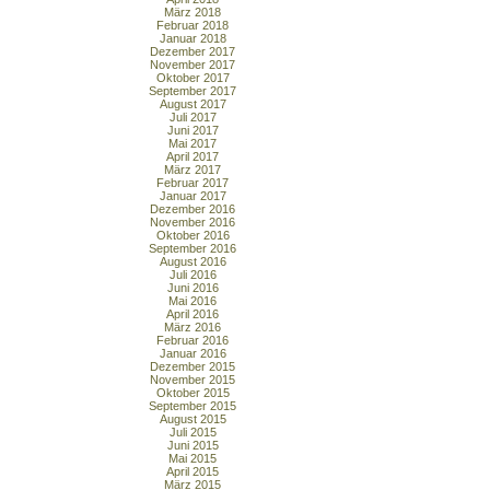
März 2018
Februar 2018
Januar 2018
Dezember 2017
November 2017
Oktober 2017
September 2017
August 2017
Juli 2017
Juni 2017
Mai 2017
April 2017
März 2017
Februar 2017
Januar 2017
Dezember 2016
November 2016
Oktober 2016
September 2016
August 2016
Juli 2016
Juni 2016
Mai 2016
April 2016
März 2016
Februar 2016
Januar 2016
Dezember 2015
November 2015
Oktober 2015
September 2015
August 2015
Juli 2015
Juni 2015
Mai 2015
April 2015
März 2015