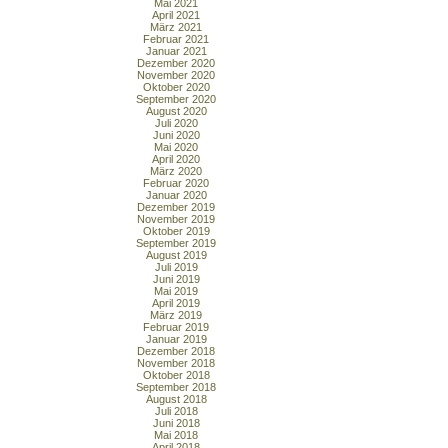
Mai 2021
April 2021
März 2021
Februar 2021
Januar 2021
Dezember 2020
November 2020
Oktober 2020
September 2020
August 2020
Juli 2020
Juni 2020
Mai 2020
April 2020
März 2020
Februar 2020
Januar 2020
Dezember 2019
November 2019
Oktober 2019
September 2019
August 2019
Juli 2019
Juni 2019
Mai 2019
April 2019
März 2019
Februar 2019
Januar 2019
Dezember 2018
November 2018
Oktober 2018
September 2018
August 2018
Juli 2018
Juni 2018
Mai 2018
April 2018