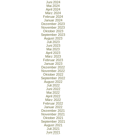
Juni 2024
Mai 2024
April 2024
März 2024
Februar 2024
Januar 2024
Dezember 2023
November 2023
Oktober 2023
September 2023
August 2023
Juli 2023
Juni 2023
Mai 2023
April 2023
März 2023
Februar 2023
Januar 2023
Dezember 2022
November 2022
Oktober 2022
September 2022
August 2022
Juli 2022
Juni 2022
Mai 2022
April 2022
März 2022
Februar 2022
Januar 2022
Dezember 2021
November 2021
Oktober 2021
September 2021
August 2021
Juli 2021
Juni 2021