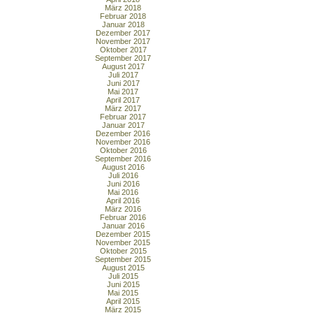
März 2018
Februar 2018
Januar 2018
Dezember 2017
November 2017
Oktober 2017
September 2017
August 2017
Juli 2017
Juni 2017
Mai 2017
April 2017
März 2017
Februar 2017
Januar 2017
Dezember 2016
November 2016
Oktober 2016
September 2016
August 2016
Juli 2016
Juni 2016
Mai 2016
April 2016
März 2016
Februar 2016
Januar 2016
Dezember 2015
November 2015
Oktober 2015
September 2015
August 2015
Juli 2015
Juni 2015
Mai 2015
April 2015
März 2015