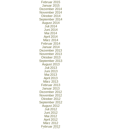
Februar 2015
Januar 2015
Dezember 2014
November 2014
Oktober 2014
September 2014
August 2014
Juli 2014
Juni 2014
Mai 2014
April 2014
März 2014
Februar 2014
Januar 2014
Dezember 2013
November 2013
Oktober 2013
September 2013
August 2013
Juli 2013
Juni 2013
Mai 2013
April 2013
März 2013
Februar 2013
Januar 2013
Dezember 2012
November 2012
Oktober 2012
September 2012
August 2012
Juli 2012
Juni 2012
Mai 2012
April 2012
März 2012
Februar 2012