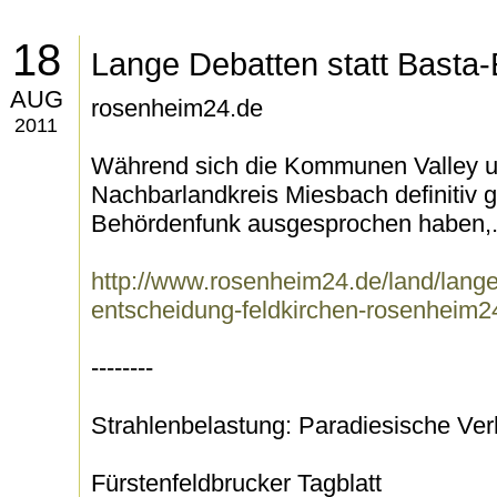
18
Lange Debatten statt Basta
AUG
rosenheim24.de
2011
Während sich die Kommunen Valley u
Nachbarlandkreis Miesbach definitiv
Behördenfunk ausgesprochen haben,.
http://www.rosenheim24.de/land/lange
entscheidung-feldkirchen-rosenheim2
--------
Strahlenbelastung: Paradiesische Ver
Fürstenfeldbrucker Tagblatt