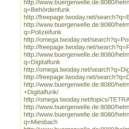
http://www.buergerwelle.de:8080/he
q=Behördenfunk
http://freepage.twoday.net/search?q
http://www.buergerwelle.de:8080/he
q=Polizeifunk
http://omega.twoday.net/search?q=Pol
http://freepage.twoday.net/search?q=P
http://www.buergerwelle.de:8080/he
q=Digitalfunk
http://omega.twoday.net/search?q=Dig
http://freepage.twoday.net/search?q=D
http://www.buergerwelle.de:8080/he
+Digitalfunk/
http://omega.twoday.net/topics/TETRA
http://www.buergerwelle.de:8080/hel
http://www.buergerwelle.de:8080/he
q=Miesbach