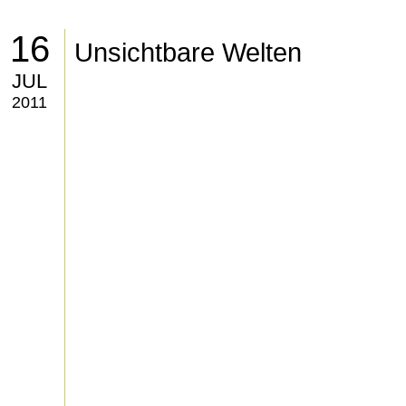
16
Unsichtbare Welten
JUL
2011