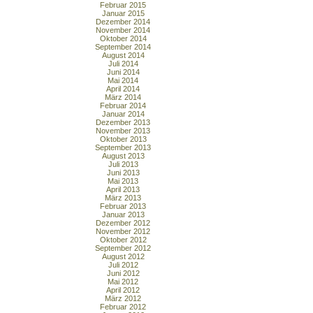
Februar 2015
Januar 2015
Dezember 2014
November 2014
Oktober 2014
September 2014
August 2014
Juli 2014
Juni 2014
Mai 2014
April 2014
März 2014
Februar 2014
Januar 2014
Dezember 2013
November 2013
Oktober 2013
September 2013
August 2013
Juli 2013
Juni 2013
Mai 2013
April 2013
März 2013
Februar 2013
Januar 2013
Dezember 2012
November 2012
Oktober 2012
September 2012
August 2012
Juli 2012
Juni 2012
Mai 2012
April 2012
März 2012
Februar 2012