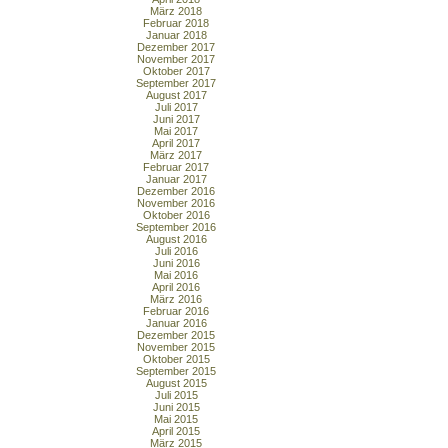
März 2018
Februar 2018
Januar 2018
Dezember 2017
November 2017
Oktober 2017
September 2017
August 2017
Juli 2017
Juni 2017
Mai 2017
April 2017
März 2017
Februar 2017
Januar 2017
Dezember 2016
November 2016
Oktober 2016
September 2016
August 2016
Juli 2016
Juni 2016
Mai 2016
April 2016
März 2016
Februar 2016
Januar 2016
Dezember 2015
November 2015
Oktober 2015
September 2015
August 2015
Juli 2015
Juni 2015
Mai 2015
April 2015
März 2015