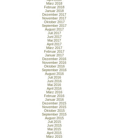
März 2018
Februar 2018
Januar 2018
Dezember 2017
November 2017
Oktober 2017
September 2017
August 2017
Juli 2017
Juni 2017
Mai 2017
April 2017
März 2017
Februar 2017
Januar 2017
Dezember 2016
November 2016
Oktober 2016
September 2016
August 2016
Juli 2016
Juni 2016
Mai 2016
April 2016
März 2016
Februar 2016
Januar 2016
Dezember 2015
November 2015
Oktober 2015
September 2015
August 2015
Juli 2015
Juni 2015
Mai 2015
April 2015
März 2015