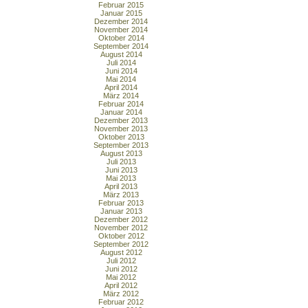
Februar 2015
Januar 2015
Dezember 2014
November 2014
Oktober 2014
September 2014
August 2014
Juli 2014
Juni 2014
Mai 2014
April 2014
März 2014
Februar 2014
Januar 2014
Dezember 2013
November 2013
Oktober 2013
September 2013
August 2013
Juli 2013
Juni 2013
Mai 2013
April 2013
März 2013
Februar 2013
Januar 2013
Dezember 2012
November 2012
Oktober 2012
September 2012
August 2012
Juli 2012
Juni 2012
Mai 2012
April 2012
März 2012
Februar 2012