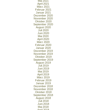
Mai 2021
April 2021
März 2021
Februar 2021
Januar 2021
Dezember 2020
November 2020
Oktober 2020
September 2020
August 2020
Juli 2020
Juni 2020
Mai 2020
April 2020
März 2020
Februar 2020
Januar 2020
Dezember 2019
November 2019
Oktober 2019
September 2019
August 2019
Juli 2019
Juni 2019
Mai 2019
April 2019
März 2019
Februar 2019
Januar 2019
Dezember 2018
November 2018
Oktober 2018
September 2018
August 2018
Juli 2018
Juni 2018
Mai 2018
April 2018