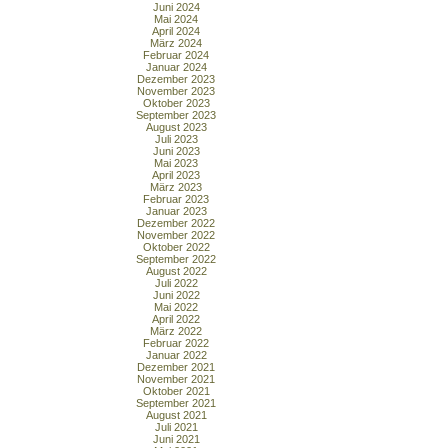
Juni 2024
Mai 2024
April 2024
März 2024
Februar 2024
Januar 2024
Dezember 2023
November 2023
Oktober 2023
September 2023
August 2023
Juli 2023
Juni 2023
Mai 2023
April 2023
März 2023
Februar 2023
Januar 2023
Dezember 2022
November 2022
Oktober 2022
September 2022
August 2022
Juli 2022
Juni 2022
Mai 2022
April 2022
März 2022
Februar 2022
Januar 2022
Dezember 2021
November 2021
Oktober 2021
September 2021
August 2021
Juli 2021
Juni 2021