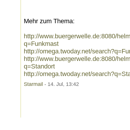
Mehr zum Thema:
http://www.buergerwelle.de:8080/he
q=Funkmast
http://omega.twoday.net/search?q=F
http://www.buergerwelle.de:8080/he
q=Standort
http://omega.twoday.net/search?q=St
Starmail
- 14. Jul, 13:42