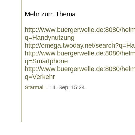
Mehr zum Thema:
http://www.buergerwelle.de:8080/he
q=Handynutzung
http://omega.twoday.net/search?q=H
http://www.buergerwelle.de:8080/he
q=Smartphone
http://www.buergerwelle.de:8080/he
q=Verkehr
Starmail
- 14. Sep, 15:24