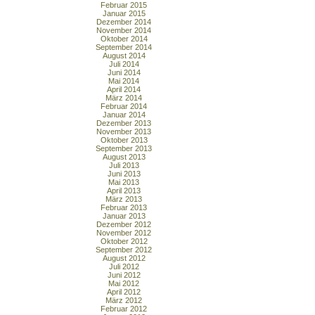
Februar 2015
Januar 2015
Dezember 2014
November 2014
Oktober 2014
September 2014
August 2014
Juli 2014
Juni 2014
Mai 2014
April 2014
März 2014
Februar 2014
Januar 2014
Dezember 2013
November 2013
Oktober 2013
September 2013
August 2013
Juli 2013
Juni 2013
Mai 2013
April 2013
März 2013
Februar 2013
Januar 2013
Dezember 2012
November 2012
Oktober 2012
September 2012
August 2012
Juli 2012
Juni 2012
Mai 2012
April 2012
März 2012
Februar 2012