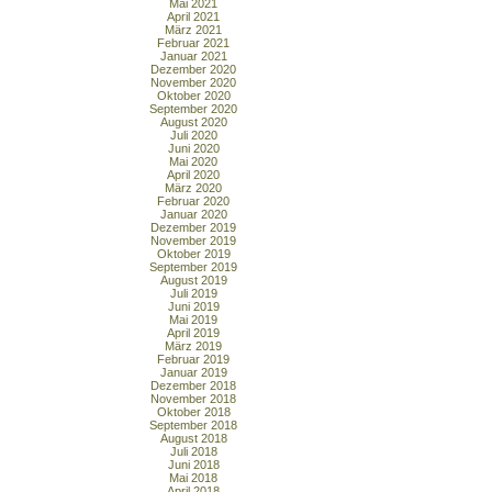
Mai 2021
April 2021
März 2021
Februar 2021
Januar 2021
Dezember 2020
November 2020
Oktober 2020
September 2020
August 2020
Juli 2020
Juni 2020
Mai 2020
April 2020
März 2020
Februar 2020
Januar 2020
Dezember 2019
November 2019
Oktober 2019
September 2019
August 2019
Juli 2019
Juni 2019
Mai 2019
April 2019
März 2019
Februar 2019
Januar 2019
Dezember 2018
November 2018
Oktober 2018
September 2018
August 2018
Juli 2018
Juni 2018
Mai 2018
April 2018