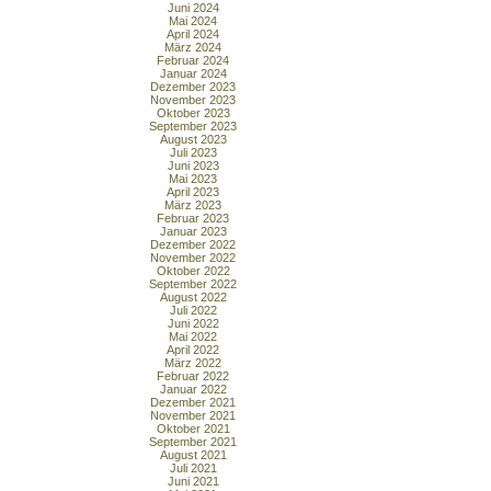
Juni 2024
Mai 2024
April 2024
März 2024
Februar 2024
Januar 2024
Dezember 2023
November 2023
Oktober 2023
September 2023
August 2023
Juli 2023
Juni 2023
Mai 2023
April 2023
März 2023
Februar 2023
Januar 2023
Dezember 2022
November 2022
Oktober 2022
September 2022
August 2022
Juli 2022
Juni 2022
Mai 2022
April 2022
März 2022
Februar 2022
Januar 2022
Dezember 2021
November 2021
Oktober 2021
September 2021
August 2021
Juli 2021
Juni 2021