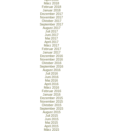
März 2018
Februar 2018
Januar 2018
Dezember 2017
November 2017
Oktober 2017
September 2017
August 2017
Juli 2017
Juni 2017
Mai 2017
April 2017
März 2017
Februar 2017
Januar 2017
Dezember 2016
November 2016
Oktober 2016
September 2016
August 2016
Juli 2016
Juni 2016
Mai 2016
April 2016
März 2016
Februar 2016
Januar 2016
Dezember 2015
November 2015
Oktober 2015
September 2015
August 2015
Juli 2015
Juni 2015
Mai 2015
April 2015
März 2015