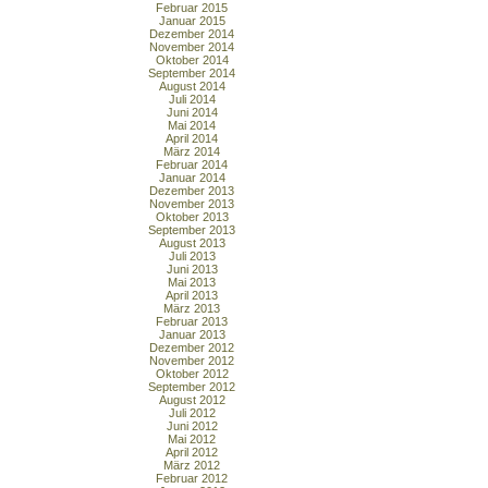
Februar 2015
Januar 2015
Dezember 2014
November 2014
Oktober 2014
September 2014
August 2014
Juli 2014
Juni 2014
Mai 2014
April 2014
März 2014
Februar 2014
Januar 2014
Dezember 2013
November 2013
Oktober 2013
September 2013
August 2013
Juli 2013
Juni 2013
Mai 2013
April 2013
März 2013
Februar 2013
Januar 2013
Dezember 2012
November 2012
Oktober 2012
September 2012
August 2012
Juli 2012
Juni 2012
Mai 2012
April 2012
März 2012
Februar 2012