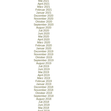
Mai 2021
April 2021
März 2021
Februar 2021
Januar 2021
Dezember 2020
November 2020
Oktober 2020
September 2020
August 2020
Juli 2020
Juni 2020
Mai 2020
April 2020
März 2020
Februar 2020
Januar 2020
Dezember 2019
November 2019
Oktober 2019
September 2019
August 2019
Juli 2019
Juni 2019
Mai 2019
April 2019
März 2019
Februar 2019
Januar 2019
Dezember 2018
November 2018
Oktober 2018
September 2018
August 2018
Juli 2018
Juni 2018
Mai 2018
April 2018