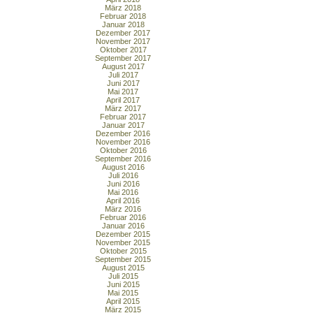
März 2018
Februar 2018
Januar 2018
Dezember 2017
November 2017
Oktober 2017
September 2017
August 2017
Juli 2017
Juni 2017
Mai 2017
April 2017
März 2017
Februar 2017
Januar 2017
Dezember 2016
November 2016
Oktober 2016
September 2016
August 2016
Juli 2016
Juni 2016
Mai 2016
April 2016
März 2016
Februar 2016
Januar 2016
Dezember 2015
November 2015
Oktober 2015
September 2015
August 2015
Juli 2015
Juni 2015
Mai 2015
April 2015
März 2015