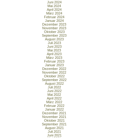
Juni 2024
Mai 2024
April 2024
März 2024
Februar 2024
Januar 2024
Dezember 2023
November 2023
Oktober 2023
September 2023
August 2023
Juli 2023
Juni 2023
Mai 2023
April 2023
März 2023
Februar 2023
Januar 2023
Dezember 2022
November 2022
Oktober 2022
September 2022
August 2022
Juli 2022
Juni 2022
Mai 2022
April 2022
März 2022
Februar 2022
Januar 2022
Dezember 2021
November 2021
Oktober 2021
September 2021
August 2021
Juli 2021
Juni 2021