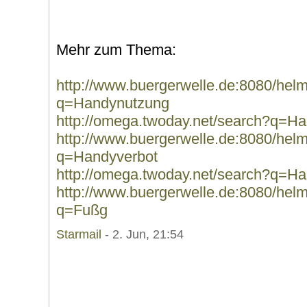
Mehr zum Thema:
http://www.buergerwelle.de:8080/he
q=Handynutzung
http://omega.twoday.net/search?q=H
http://www.buergerwelle.de:8080/he
q=Handyverbot
http://omega.twoday.net/search?q=Ha
http://www.buergerwelle.de:8080/he
q=Fußg
Starmail
- 2. Jun, 21:54