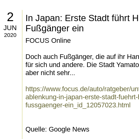
2
In Japan: Erste Stadt führt 
Fußgänger ein
JUN
2020
FOCUS Online
Doch auch Fußgänger, die auf ihr Han
für sich und andere. Die Stadt Yamato 
aber nicht sehr...
https://www.focus.de/auto/ratgeber/u
ablenkung-in-japan-erste-stadt-fuehrt-
fussgaenger-ein_id_12057023.html
Quelle: Google News