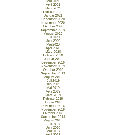
Mai 2021
April 2021
März 2021
Februar 2021
Januar 2021
Dezember 2020
November 2020
Oktober 2020
September 2020
August 2020
Juli 2020
Juni 2020
Mai 2020
April 2020
März 2020
Februar 2020
Januar 2020
Dezember 2019
November 2019
Oktober 2019
September 2019
August 2019
Juli 2019
Juni 2019
Mai 2019
April 2019
März 2019
Februar 2019
Januar 2019
Dezember 2018
November 2018
Oktober 2018
September 2018
August 2018
Juli 2018
Juni 2018
Mai 2018
April 2018