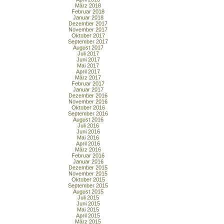
März 2018
Februar 2018
Januar 2018
Dezember 2017
November 2017
Oktober 2017
September 2017
August 2017
Juli 2017
Juni 2017
Mai 2017
April 2017
März 2017
Februar 2017
Januar 2017
Dezember 2016
November 2016
Oktober 2016
September 2016
August 2016
Juli 2016
Juni 2016
Mai 2016
April 2016
März 2016
Februar 2016
Januar 2016
Dezember 2015
November 2015
Oktober 2015
September 2015
August 2015
Juli 2015
Juni 2015
Mai 2015
April 2015
März 2015