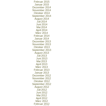
Februar 2015
Januar 2015
Dezember 2014
November 2014
Oktober 2014
September 2014
August 2014
Juli 2014
Juni 2014
Mai 2014
April 2014
März 2014
Februar 2014
Januar 2014
Dezember 2013
November 2013
Oktober 2013
September 2013
August 2013
Juli 2013
Juni 2013
Mai 2013
April 2013
März 2013
Februar 2013
Januar 2013
Dezember 2012
November 2012
Oktober 2012
September 2012
August 2012
Juli 2012
Juni 2012
Mai 2012
April 2012
März 2012
Februar 2012