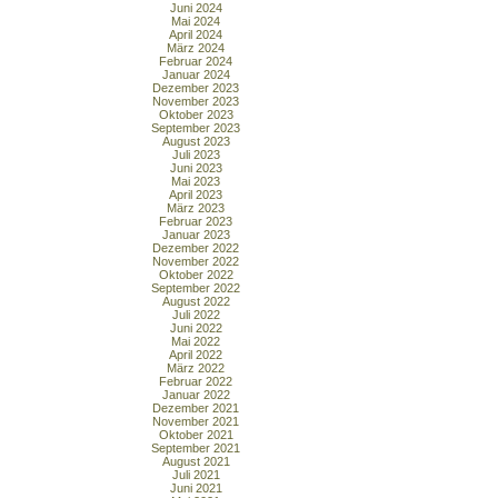
Juni 2024
Mai 2024
April 2024
März 2024
Februar 2024
Januar 2024
Dezember 2023
November 2023
Oktober 2023
September 2023
August 2023
Juli 2023
Juni 2023
Mai 2023
April 2023
März 2023
Februar 2023
Januar 2023
Dezember 2022
November 2022
Oktober 2022
September 2022
August 2022
Juli 2022
Juni 2022
Mai 2022
April 2022
März 2022
Februar 2022
Januar 2022
Dezember 2021
November 2021
Oktober 2021
September 2021
August 2021
Juli 2021
Juni 2021