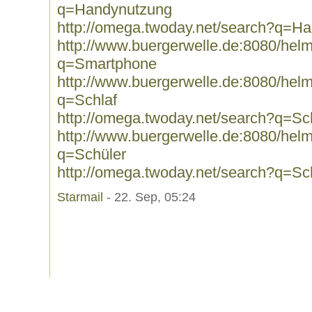
q=Handynutzung
http://omega.twoday.net/search?q=H
http://www.buergerwelle.de:8080/he
q=Smartphone
http://www.buergerwelle.de:8080/he
q=Schlaf
http://omega.twoday.net/search?q=Sc
http://www.buergerwelle.de:8080/he
q=Schüler
http://omega.twoday.net/search?q=Sc
Starmail
- 22. Sep, 05:24