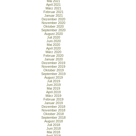
Mai 2021
April 2021
März 2021
Februar 2021
Januar 2021
Dezember 2020
November 2020
Oktober 2020
September 2020
August 2020
Juli 2020
Juni 2020
Mai 2020
April 2020
März 2020
Februar 2020
Januar 2020
Dezember 2019
November 2019
Oktober 2019
September 2019
August 2019
Juli 2019
Juni 2019
Mai 2019
April 2019
März 2019
Februar 2019
Januar 2019
Dezember 2018
November 2018
Oktober 2018
September 2018
August 2018
Juli 2018
Juni 2018
Mai 2018
April 2018