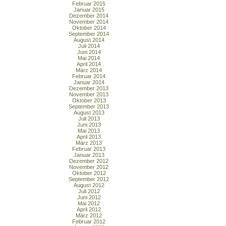
Februar 2015
Januar 2015
Dezember 2014
November 2014
Oktober 2014
September 2014
August 2014
Juli 2014
Juni 2014
Mai 2014
April 2014
März 2014
Februar 2014
Januar 2014
Dezember 2013
November 2013
Oktober 2013
September 2013
August 2013
Juli 2013
Juni 2013
Mai 2013
April 2013
März 2013
Februar 2013
Januar 2013
Dezember 2012
November 2012
Oktober 2012
September 2012
August 2012
Juli 2012
Juni 2012
Mai 2012
April 2012
März 2012
Februar 2012