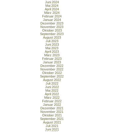
Juni 2024
Mai 2024
April 2024
März 2024
Februar 2024
Januar 2024
Dezember 2023
November 2023
Oktober 2023
September 2023
August 2023
Juli 2023
Juni 2023
Mai 2023
April 2023
März 2023
Februar 2023
Januar 2023
Dezember 2022
November 2022
Oktober 2022
September 2022
August 2022
Juli 2022
Juni 2022
Mai 2022
April 2022
März 2022
Februar 2022
Januar 2022
Dezember 2021
November 2021
Oktober 2021
September 2021
August 2021
Juli 2021
Juni 2021