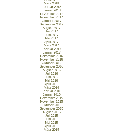
März 2018
Februar 2018
Januar 2018
Dezember 2017
November 2017
Oktober 2017
September 2017
August 2017
Juli 2017
Juni 2017
Mai 2017
April 2017
März 2017
Februar 2017
Januar 2017
Dezember 2016
November 2016
Oktober 2016
September 2016
August 2016
Juli 2016
Juni 2016
Mai 2016
April 2016
März 2016
Februar 2016
Januar 2016
Dezember 2015
November 2015
Oktober 2015
September 2015
August 2015
Juli 2015
Juni 2015
Mai 2015
April 2015
März 2015