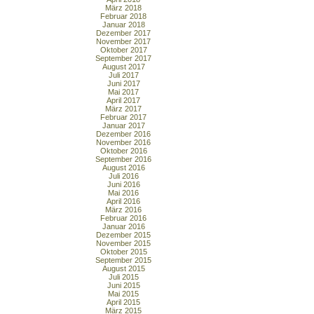
März 2018
Februar 2018
Januar 2018
Dezember 2017
November 2017
Oktober 2017
September 2017
August 2017
Juli 2017
Juni 2017
Mai 2017
April 2017
März 2017
Februar 2017
Januar 2017
Dezember 2016
November 2016
Oktober 2016
September 2016
August 2016
Juli 2016
Juni 2016
Mai 2016
April 2016
März 2016
Februar 2016
Januar 2016
Dezember 2015
November 2015
Oktober 2015
September 2015
August 2015
Juli 2015
Juni 2015
Mai 2015
April 2015
März 2015