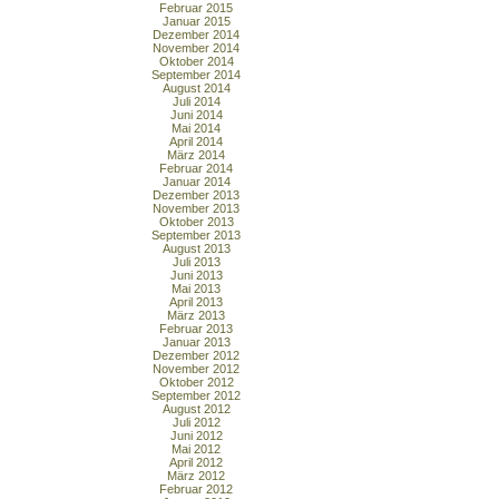
Februar 2015
Januar 2015
Dezember 2014
November 2014
Oktober 2014
September 2014
August 2014
Juli 2014
Juni 2014
Mai 2014
April 2014
März 2014
Februar 2014
Januar 2014
Dezember 2013
November 2013
Oktober 2013
September 2013
August 2013
Juli 2013
Juni 2013
Mai 2013
April 2013
März 2013
Februar 2013
Januar 2013
Dezember 2012
November 2012
Oktober 2012
September 2012
August 2012
Juli 2012
Juni 2012
Mai 2012
April 2012
März 2012
Februar 2012