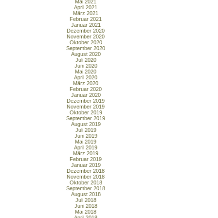
Mai 2021
April 2021
März 2021
Februar 2021
Januar 2021
Dezember 2020
November 2020
Oktober 2020
September 2020
August 2020
Juli 2020
Juni 2020
Mai 2020
April 2020
März 2020
Februar 2020
Januar 2020
Dezember 2019
November 2019
Oktober 2019
September 2019
August 2019
Juli 2019
Juni 2019
Mai 2019
April 2019
März 2019
Februar 2019
Januar 2019
Dezember 2018
November 2018
Oktober 2018
September 2018
August 2018
Juli 2018
Juni 2018
Mai 2018
April 2018