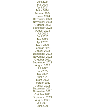
Juni 2024
Mai 2024
April 2024
März 2024
Februar 2024
Januar 2024
Dezember 2023
November 2023
Oktober 2023
September 2023
August 2023
Juli 2023
Juni 2023
Mai 2023
April 2023
März 2023
Februar 2023
Januar 2023
Dezember 2022
November 2022
Oktober 2022
September 2022
August 2022
Juli 2022
Juni 2022
Mai 2022
April 2022
März 2022
Februar 2022
Januar 2022
Dezember 2021
November 2021
Oktober 2021
September 2021
August 2021
Juli 2021
Juni 2021