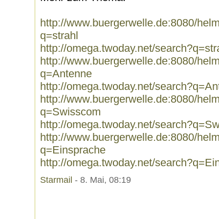
http://www.buergerwelle.de:8080/he
q=strahl
http://omega.twoday.net/search?q=str
http://www.buergerwelle.de:8080/he
q=Antenne
http://omega.twoday.net/search?q=An
http://www.buergerwelle.de:8080/he
q=Swisscom
http://omega.twoday.net/search?q=S
http://www.buergerwelle.de:8080/he
q=Einsprache
http://omega.twoday.net/search?q=Ei
Starmail
- 8. Mai, 08:19