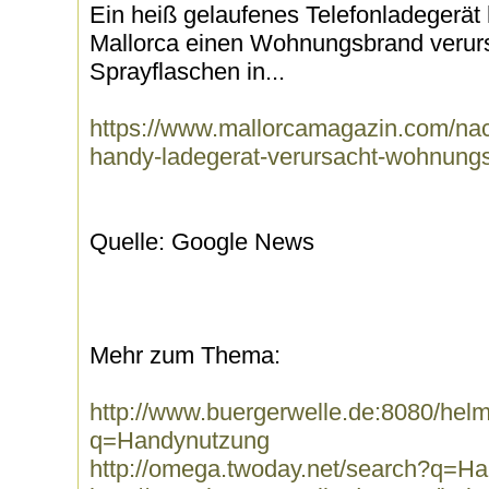
Ein heiß gelaufenes Telefonladegerät
Mallorca einen Wohnungsbrand verur
Sprayflaschen in...
https://www.mallorcamagazin.com/nach
handy-ladegerat-verursacht-wohnung
Quelle: Google News
Mehr zum Thema:
http://www.buergerwelle.de:8080/he
q=Handynutzung
http://omega.twoday.net/search?q=H