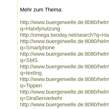
Mehr zum Thema:
http://www.buergerwelle.de:8080/he
q=Handynutzung
http://omega.twoday.net/search?q=H
http://www.buergerwelle.de:8080/he
q=Smartphone
http://www.buergerwelle.de:8080/he
q=SMS
http://www.buergerwelle.de:8080/he
q=texting
http://www.buergerwelle.de:8080/he
q=Tippen
http://www.buergerwelle.de:8080/he
q=Straßenverkehr
http://www.buergerwelle.de:8080/he