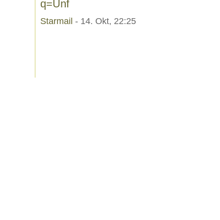
q=Unf
Starmail
- 14. Okt, 22:25