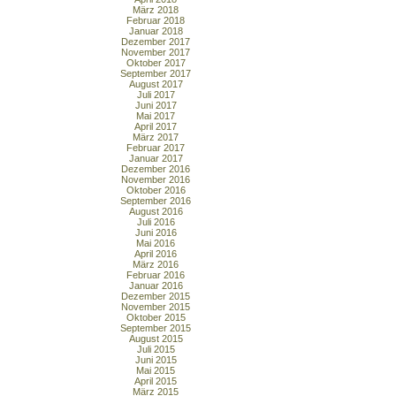
März 2018
Februar 2018
Januar 2018
Dezember 2017
November 2017
Oktober 2017
September 2017
August 2017
Juli 2017
Juni 2017
Mai 2017
April 2017
März 2017
Februar 2017
Januar 2017
Dezember 2016
November 2016
Oktober 2016
September 2016
August 2016
Juli 2016
Juni 2016
Mai 2016
April 2016
März 2016
Februar 2016
Januar 2016
Dezember 2015
November 2015
Oktober 2015
September 2015
August 2015
Juli 2015
Juni 2015
Mai 2015
April 2015
März 2015