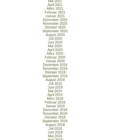
Mai 2021
April 2021
März 2021
Februar 2021
Januar 2021
Dezember 2020
November 2020
Oktober 2020
September 2020
August 2020
Juli 2020
Juni 2020
Mai 2020
April 2020
März 2020
Februar 2020
Januar 2020
Dezember 2019
November 2019
Oktober 2019
September 2019
August 2019
Juli 2019
Juni 2019
Mai 2019
April 2019
März 2019
Februar 2019
Januar 2019
Dezember 2018
November 2018
Oktober 2018
September 2018
August 2018
Juli 2018
Juni 2018
Mai 2018
April 2018