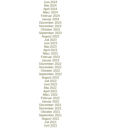
Juni 2024
Mai 2024
April 2024
März 2024
Februar 2024
Januar 2024
Dezember 2023
November 2023
Oktober 2023
September 2023
August 2023
Juli 2023
Juni 2023
Mai 2023
April 2023
März 2023
Februar 2023
Januar 2023
Dezember 2022
November 2022
Oktober 2022
September 2022
August 2022
Juli 2022
Juni 2022
Mai 2022
April 2022
März 2022
Februar 2022
Januar 2022
Dezember 2021
November 2021
Oktober 2021
September 2021
August 2021
Juli 2021
Juni 2021