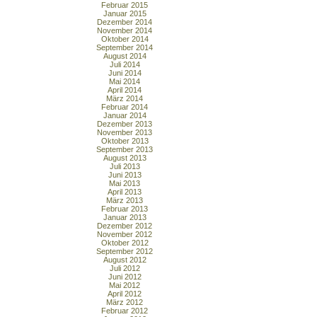
Februar 2015
Januar 2015
Dezember 2014
November 2014
Oktober 2014
September 2014
August 2014
Juli 2014
Juni 2014
Mai 2014
April 2014
März 2014
Februar 2014
Januar 2014
Dezember 2013
November 2013
Oktober 2013
September 2013
August 2013
Juli 2013
Juni 2013
Mai 2013
April 2013
März 2013
Februar 2013
Januar 2013
Dezember 2012
November 2012
Oktober 2012
September 2012
August 2012
Juli 2012
Juni 2012
Mai 2012
April 2012
März 2012
Februar 2012