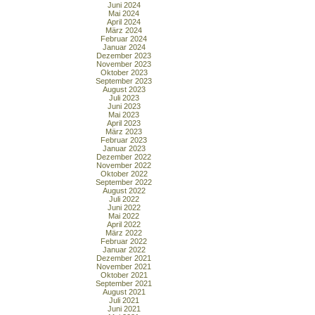
Juni 2024
Mai 2024
April 2024
März 2024
Februar 2024
Januar 2024
Dezember 2023
November 2023
Oktober 2023
September 2023
August 2023
Juli 2023
Juni 2023
Mai 2023
April 2023
März 2023
Februar 2023
Januar 2023
Dezember 2022
November 2022
Oktober 2022
September 2022
August 2022
Juli 2022
Juni 2022
Mai 2022
April 2022
März 2022
Februar 2022
Januar 2022
Dezember 2021
November 2021
Oktober 2021
September 2021
August 2021
Juli 2021
Juni 2021