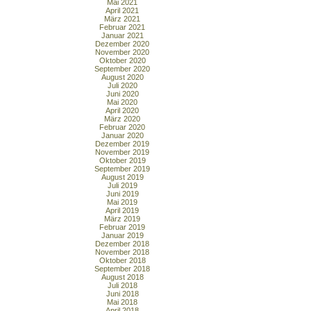
Mai 2021
April 2021
März 2021
Februar 2021
Januar 2021
Dezember 2020
November 2020
Oktober 2020
September 2020
August 2020
Juli 2020
Juni 2020
Mai 2020
April 2020
März 2020
Februar 2020
Januar 2020
Dezember 2019
November 2019
Oktober 2019
September 2019
August 2019
Juli 2019
Juni 2019
Mai 2019
April 2019
März 2019
Februar 2019
Januar 2019
Dezember 2018
November 2018
Oktober 2018
September 2018
August 2018
Juli 2018
Juni 2018
Mai 2018
April 2018