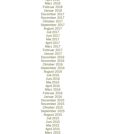
März 2018
Februar 2018
Januar 2018
Dezember 2017
November 2017
Oktober 2017
September 2017
August 2017
Juli 2017
Juni 2017
Mai 2017
April 2017
März 2017
Februar 2017
Januar 2017
Dezember 2016
November 2016
Oktober 2016
September 2016
August 2016
Juli 2016
Juni 2016
Mai 2016
April 2016
März 2016
Februar 2016
Januar 2016
Dezember 2015
November 2015
Oktober 2015
September 2015
August 2015
Juli 2015
Juni 2015
Mai 2015
April 2015
März 2015