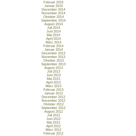
Februar 2015
Januar 2015
Dezember 2014
November 2014
Oktober 2014
September 2014
August 2014
Juli 2014
Juni 2014
Mai 2014
April 2014
März 2014
Februar 2014
Januar 2014
Dezember 2013
November 2013
Oktober 2013
September 2013
August 2013
Juli 2013
Juni 2013
Mai 2013
April 2013
März 2013
Februar 2013
Januar 2013
Dezember 2012
November 2012
Oktober 2012
September 2012
August 2012
Juli 2012
Juni 2012
Mai 2012
April 2012
März 2012
Februar 2012