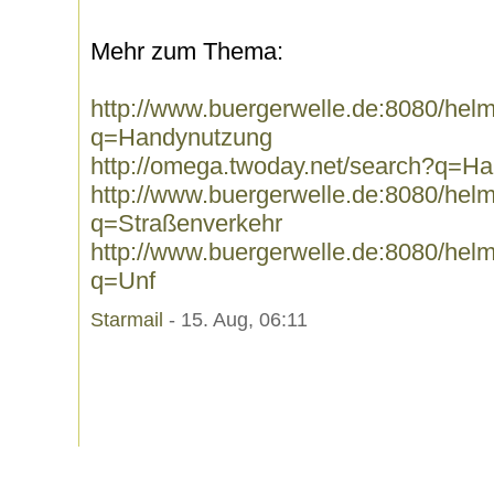
Mehr zum Thema:
http://www.buergerwelle.de:8080/he
q=Handynutzung
http://omega.twoday.net/search?q=H
http://www.buergerwelle.de:8080/he
q=Straßenverkehr
http://www.buergerwelle.de:8080/he
q=Unf
Starmail
- 15. Aug, 06:11