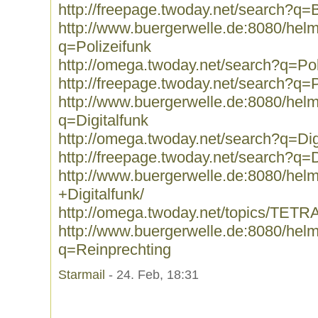
http://freepage.twoday.net/search?q
http://www.buergerwelle.de:8080/he
q=Polizeifunk
http://omega.twoday.net/search?q=Pol
http://freepage.twoday.net/search?q=P
http://www.buergerwelle.de:8080/he
q=Digitalfunk
http://omega.twoday.net/search?q=Dig
http://freepage.twoday.net/search?q=D
http://www.buergerwelle.de:8080/he
+Digitalfunk/
http://omega.twoday.net/topics/TETRA
http://www.buergerwelle.de:8080/he
q=Reinprechting
Starmail
- 24. Feb, 18:31