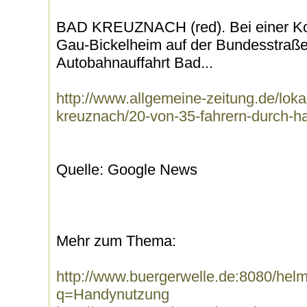
BAD KREUZNACH (red). Bei einer Kon
Gau-Bickelheim auf der Bundesstraße
Autobahnauffahrt Bad...
http://www.allgemeine-zeitung.de/lok
kreuznach/20-von-35-fahrern-durch-
Quelle: Google News
Mehr zum Thema:
http://www.buergerwelle.de:8080/he
q=Handynutzung