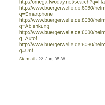
http://omega.twoday.net/search?q=H
http://www.buergerwelle.de:8080/he
q=Smartphone
http://www.buergerwelle.de:8080/he
q=Ablenkung
http://www.buergerwelle.de:8080/he
q=Autof
http://www.buergerwelle.de:8080/he
q=Unf
Starmail
- 22. Jun, 05:38