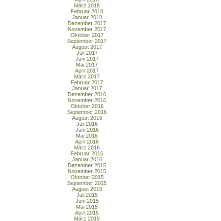
März 2018
Februar 2018
Januar 2018
Dezember 2017
November 2017
Oktober 2017
September 2017
August 2017
Juli 2017
Juni 2017
Mai 2017
April 2017
März 2017
Februar 2017
Januar 2017
Dezember 2016
November 2016
Oktober 2016
September 2016
August 2016
Juli 2016
Juni 2016
Mai 2016
April 2016
März 2016
Februar 2016
Januar 2016
Dezember 2015
November 2015
Oktober 2015
September 2015
August 2015
Juli 2015
Juni 2015
Mai 2015
April 2015
März 2015