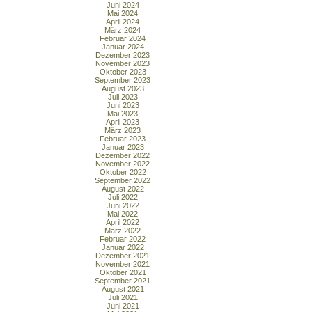
Juni 2024
Mai 2024
April 2024
März 2024
Februar 2024
Januar 2024
Dezember 2023
November 2023
Oktober 2023
September 2023
August 2023
Juli 2023
Juni 2023
Mai 2023
April 2023
März 2023
Februar 2023
Januar 2023
Dezember 2022
November 2022
Oktober 2022
September 2022
August 2022
Juli 2022
Juni 2022
Mai 2022
April 2022
März 2022
Februar 2022
Januar 2022
Dezember 2021
November 2021
Oktober 2021
September 2021
August 2021
Juli 2021
Juni 2021