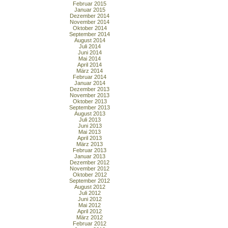
Februar 2015
Januar 2015
Dezember 2014
November 2014
Oktober 2014
September 2014
August 2014
Juli 2014
Juni 2014
Mai 2014
April 2014
März 2014
Februar 2014
Januar 2014
Dezember 2013
November 2013
Oktober 2013
September 2013
August 2013
Juli 2013
Juni 2013
Mai 2013
April 2013
März 2013
Februar 2013
Januar 2013
Dezember 2012
November 2012
Oktober 2012
September 2012
August 2012
Juli 2012
Juni 2012
Mai 2012
April 2012
März 2012
Februar 2012