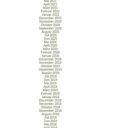
Mai 2021
April 2021
März 2021
Februar 2021
Januar 2021
Dezember 2020
November 2020
Oktober 2020
September 2020
August 2020
Juli 2020
Juni 2020
Mai 2020
April 2020
März 2020
Februar 2020
Januar 2020
Dezember 2019
November 2019
Oktober 2019
September 2019
August 2019
Juli 2019
Juni 2019
Mai 2019
April 2019
März 2019
Februar 2019
Januar 2019
Dezember 2018
November 2018
Oktober 2018
September 2018
August 2018
Juli 2018
Juni 2018
Mai 2018
April 2018