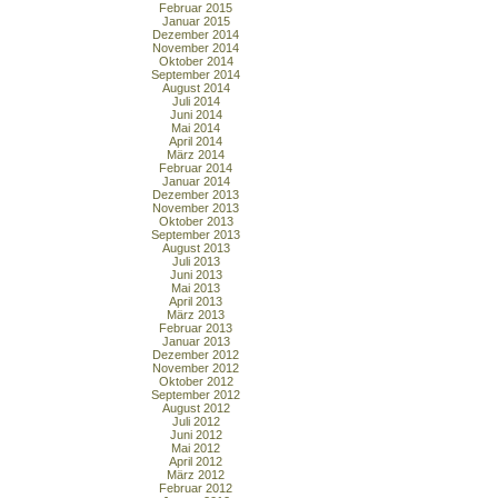
Februar 2015
Januar 2015
Dezember 2014
November 2014
Oktober 2014
September 2014
August 2014
Juli 2014
Juni 2014
Mai 2014
April 2014
März 2014
Februar 2014
Januar 2014
Dezember 2013
November 2013
Oktober 2013
September 2013
August 2013
Juli 2013
Juni 2013
Mai 2013
April 2013
März 2013
Februar 2013
Januar 2013
Dezember 2012
November 2012
Oktober 2012
September 2012
August 2012
Juli 2012
Juni 2012
Mai 2012
April 2012
März 2012
Februar 2012