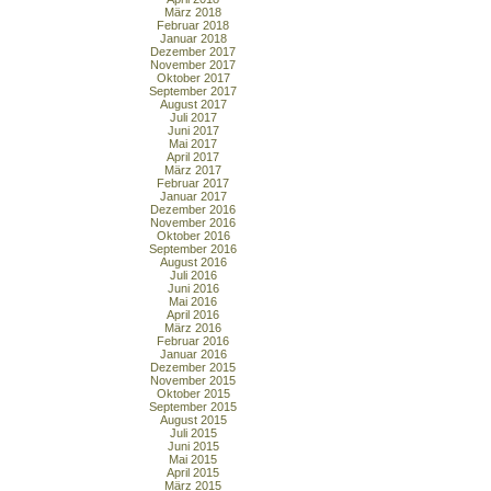
März 2018
Februar 2018
Januar 2018
Dezember 2017
November 2017
Oktober 2017
September 2017
August 2017
Juli 2017
Juni 2017
Mai 2017
April 2017
März 2017
Februar 2017
Januar 2017
Dezember 2016
November 2016
Oktober 2016
September 2016
August 2016
Juli 2016
Juni 2016
Mai 2016
April 2016
März 2016
Februar 2016
Januar 2016
Dezember 2015
November 2015
Oktober 2015
September 2015
August 2015
Juli 2015
Juni 2015
Mai 2015
April 2015
März 2015