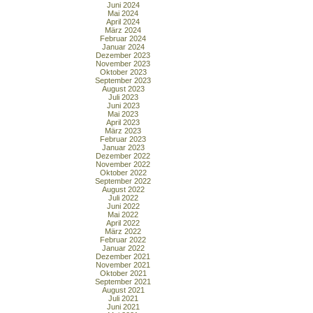
Juni 2024
Mai 2024
April 2024
März 2024
Februar 2024
Januar 2024
Dezember 2023
November 2023
Oktober 2023
September 2023
August 2023
Juli 2023
Juni 2023
Mai 2023
April 2023
März 2023
Februar 2023
Januar 2023
Dezember 2022
November 2022
Oktober 2022
September 2022
August 2022
Juli 2022
Juni 2022
Mai 2022
April 2022
März 2022
Februar 2022
Januar 2022
Dezember 2021
November 2021
Oktober 2021
September 2021
August 2021
Juli 2021
Juni 2021