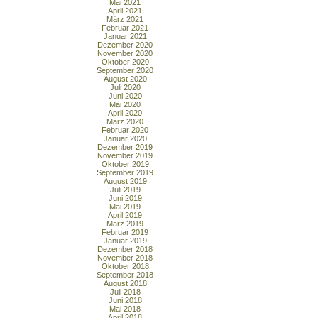
Mai 2021
April 2021
März 2021
Februar 2021
Januar 2021
Dezember 2020
November 2020
Oktober 2020
September 2020
August 2020
Juli 2020
Juni 2020
Mai 2020
April 2020
März 2020
Februar 2020
Januar 2020
Dezember 2019
November 2019
Oktober 2019
September 2019
August 2019
Juli 2019
Juni 2019
Mai 2019
April 2019
März 2019
Februar 2019
Januar 2019
Dezember 2018
November 2018
Oktober 2018
September 2018
August 2018
Juli 2018
Juni 2018
Mai 2018
April 2018