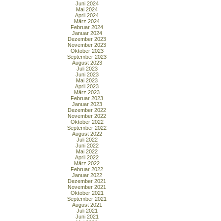
Juni 2024
Mai 2024
April 2024
März 2024
Februar 2024
Januar 2024
Dezember 2023
November 2023
Oktober 2023
September 2023
August 2023
Juli 2023
Juni 2023
Mai 2023
April 2023
März 2023
Februar 2023
Januar 2023
Dezember 2022
November 2022
Oktober 2022
September 2022
August 2022
Juli 2022
Juni 2022
Mai 2022
April 2022
März 2022
Februar 2022
Januar 2022
Dezember 2021
November 2021
Oktober 2021
September 2021
August 2021
Juli 2021
Juni 2021