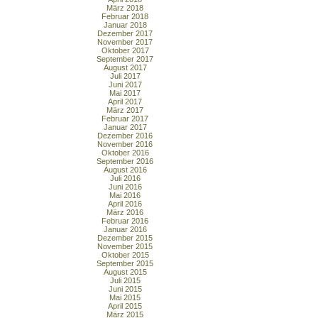
März 2018
Februar 2018
Januar 2018
Dezember 2017
November 2017
Oktober 2017
September 2017
August 2017
Juli 2017
Juni 2017
Mai 2017
April 2017
März 2017
Februar 2017
Januar 2017
Dezember 2016
November 2016
Oktober 2016
September 2016
August 2016
Juli 2016
Juni 2016
Mai 2016
April 2016
März 2016
Februar 2016
Januar 2016
Dezember 2015
November 2015
Oktober 2015
September 2015
August 2015
Juli 2015
Juni 2015
Mai 2015
April 2015
März 2015