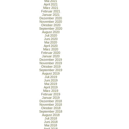
Mai 2021
April 2021
März 2021
Februar 2021
Januar 2021
Dezember 2020
November 2020
Oktober 2020
September 2020
August 2020
Juli 2020
Juni 2020
Mai 2020
April 2020
März 2020
Februar 2020
Januar 2020
Dezember 2019
November 2019
Oktober 2019
September 2019
August 2019
Juli 2019
Juni 2019
Mai 2019
April 2019
März 2019
Februar 2019
Januar 2019
Dezember 2018
November 2018
Oktober 2018
September 2018
August 2018
Juli 2018
Juni 2018
Mai 2018
April 2018