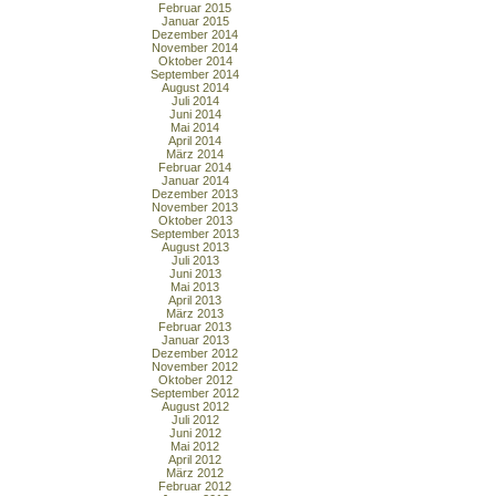
Februar 2015
Januar 2015
Dezember 2014
November 2014
Oktober 2014
September 2014
August 2014
Juli 2014
Juni 2014
Mai 2014
April 2014
März 2014
Februar 2014
Januar 2014
Dezember 2013
November 2013
Oktober 2013
September 2013
August 2013
Juli 2013
Juni 2013
Mai 2013
April 2013
März 2013
Februar 2013
Januar 2013
Dezember 2012
November 2012
Oktober 2012
September 2012
August 2012
Juli 2012
Juni 2012
Mai 2012
April 2012
März 2012
Februar 2012