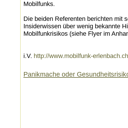
Mobilfunks.
Die beiden Referenten berichten mit s
Insiderwissen über wenig bekannte H
Mobilfunkrisikos (siehe Flyer im Anha
i.V.
http://www.mobilfunk-erlenbach.c
Panikmache oder Gesundheitsrisik