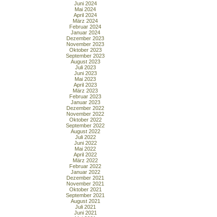
Juni 2024
Mai 2024
April 2024
März 2024
Februar 2024
Januar 2024
Dezember 2023
November 2023
Oktober 2023
September 2023
August 2023
Juli 2023
Juni 2023
Mai 2023
April 2023
März 2023
Februar 2023
Januar 2023
Dezember 2022
November 2022
Oktober 2022
September 2022
August 2022
Juli 2022
Juni 2022
Mai 2022
April 2022
März 2022
Februar 2022
Januar 2022
Dezember 2021
November 2021
Oktober 2021
September 2021
August 2021
Juli 2021
Juni 2021