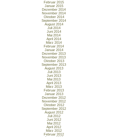
Februar 2015
Januar 2015
Dezember 2014
November 2014
Oktober 2014
September 2014
August 2014
Juli 2014
Juni 2014
Mai 2014
April 2014
März 2014
Februar 2014
Januar 2014
Dezember 2013
November 2013
Oktober 2013
September 2013
August 2013
Juli 2013
Juni 2013
Mai 2013
April 2013
März 2013
Februar 2013
Januar 2013
Dezember 2012
November 2012
Oktober 2012
September 2012
August 2012
Juli 2012
Juni 2012
Mai 2012
April 2012
März 2012
Februar 2012