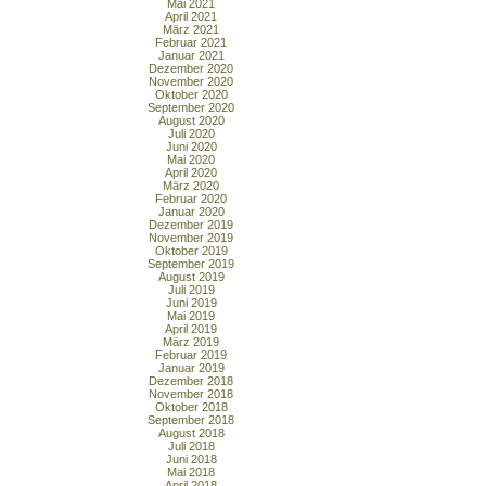
Mai 2021
April 2021
März 2021
Februar 2021
Januar 2021
Dezember 2020
November 2020
Oktober 2020
September 2020
August 2020
Juli 2020
Juni 2020
Mai 2020
April 2020
März 2020
Februar 2020
Januar 2020
Dezember 2019
November 2019
Oktober 2019
September 2019
August 2019
Juli 2019
Juni 2019
Mai 2019
April 2019
März 2019
Februar 2019
Januar 2019
Dezember 2018
November 2018
Oktober 2018
September 2018
August 2018
Juli 2018
Juni 2018
Mai 2018
April 2018