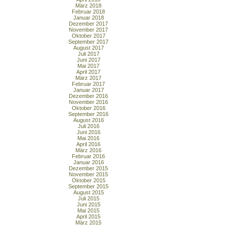
März 2018
Februar 2018
Januar 2018
Dezember 2017
November 2017
Oktober 2017
September 2017
August 2017
Juli 2017
Juni 2017
Mai 2017
April 2017
März 2017
Februar 2017
Januar 2017
Dezember 2016
November 2016
Oktober 2016
September 2016
August 2016
Juli 2016
Juni 2016
Mai 2016
April 2016
März 2016
Februar 2016
Januar 2016
Dezember 2015
November 2015
Oktober 2015
September 2015
August 2015
Juli 2015
Juni 2015
Mai 2015
April 2015
März 2015