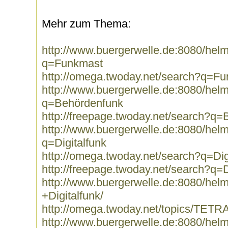
Mehr zum Thema:
http://www.buergerwelle.de:8080/he
q=Funkmast
http://omega.twoday.net/search?q=F
http://www.buergerwelle.de:8080/he
q=Behördenfunk
http://freepage.twoday.net/search?q
http://www.buergerwelle.de:8080/he
q=Digitalfunk
http://omega.twoday.net/search?q=Dig
http://freepage.twoday.net/search?q=D
http://www.buergerwelle.de:8080/he
+Digitalfunk/
http://omega.twoday.net/topics/TETRA
http://www.buergerwelle.de:8080/he