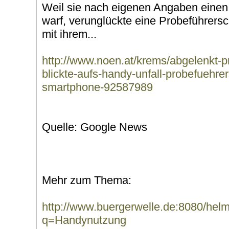
Weil sie nach eigenen Angaben einen 
warf, verunglückte eine Probeführersc
mit ihrem...
http://www.noen.at/krems/abgelenkt-p
blickte-aufs-handy-unfall-probefuehrer
smartphone-92587989
Quelle: Google News
Mehr zum Thema:
http://www.buergerwelle.de:8080/he
q=Handynutzung