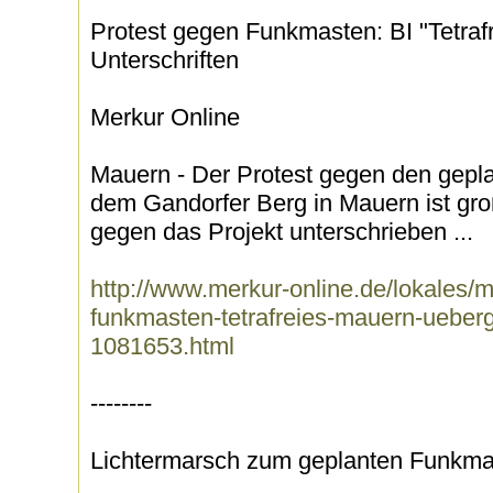
Protest gegen Funkmasten: BI "Tetraf
Unterschriften
Merkur Online
Mauern - Der Protest gegen den gepl
dem Gandorfer Berg in Mauern ist gr
gegen das Projekt unterschrieben ...
http://www.merkur-online.de/lokales/
funkmasten-tetrafreies-mauern-uebergi
1081653.html
--------
Lichtermarsch zum geplanten Funkma