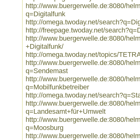
http://www.buergerwelle.de:8080/he
q=Digitalfunk
http://omega.twoday.net/search?q=Dig
http://freepage.twoday.net/search?q=D
http://www.buergerwelle.de:8080/he
+Digitalfunk/
http://omega.twoday.net/topics/TETRA
http://www.buergerwelle.de:8080/he
q=Sendemast
http://www.buergerwelle.de:8080/he
q=Mobilfunkbetreiber
http://omega.twoday.net/search?q=St
http://www.buergerwelle.de:8080/he
q=Landesamt+für+Umwelt
http://www.buergerwelle.de:8080/he
q=Moosburg
http://www.buergerwelle.de:8080/he