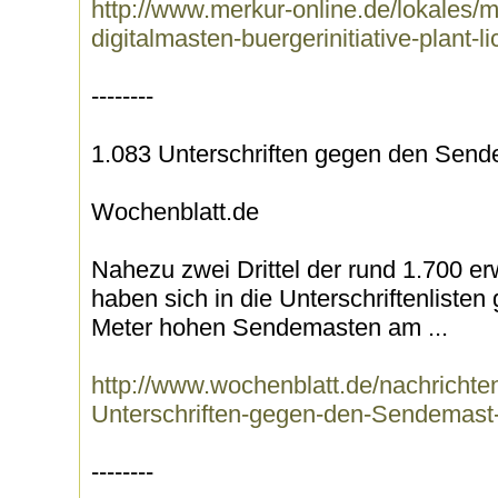
http://www.merkur-online.de/lokales
digitalmasten-buergerinitiative-plant-
--------
1.083 Unterschriften gegen den Send
Wochenblatt.de
Nahezu zwei Drittel der rund 1.700 
haben sich in die Unterschriftenliste
Meter hohen Sendemasten am ...
http://www.wochenblatt.de/nachrichten
Unterschriften-gegen-den-Sendemast-
--------