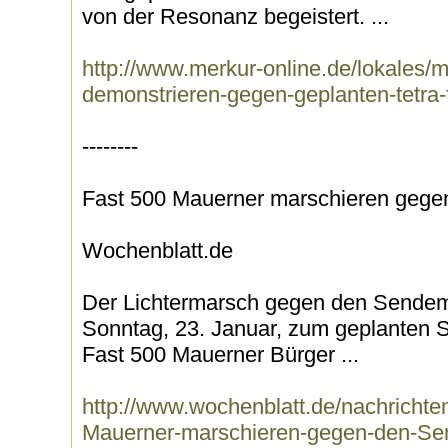
von der Resonanz begeistert. ...
http://www.merkur-online.de/lokales/
demonstrieren-gegen-geplanten-tetra
--------
Fast 500 Mauerner marschieren geg
Wochenblatt.de
Der Lichtermarsch gegen den Sende
Sonntag, 23. Januar, zum geplanten St
Fast 500 Mauerner Bürger ...
http://www.wochenblatt.de/nachrichten
Mauerner-marschieren-gegen-den-Se