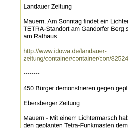
Landauer Zeitung
Mauern. Am Sonntag findet ein Licht
TETRA-Standort am Gandorfer Berg sta
am Rathaus. ...
http://www.idowa.de/landauer-
zeitung/container/container/con/8252
--------
450 Bürger demonstrieren gegen gep
Ebersberger Zeitung
Mauern - Mit einem Lichtermarsch ha
den geplanten Tetra-Funkmasten demon