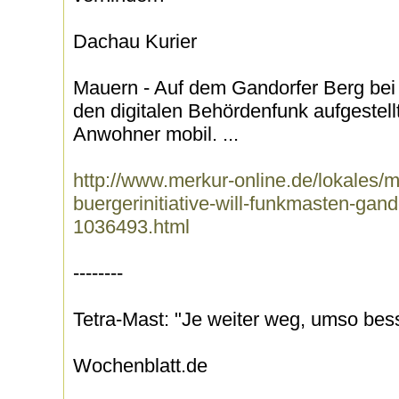
Dachau Kurier
Mauern - Auf dem Gandorfer Berg bei 
den digitalen Behördenfunk aufgeste
Anwohner mobil. ...
http://www.merkur-online.de/lokales
buergerinitiative-will-funkmasten-gand
1036493.html
--------
Tetra-Mast: "Je weiter weg, umso bess
Wochenblatt.de