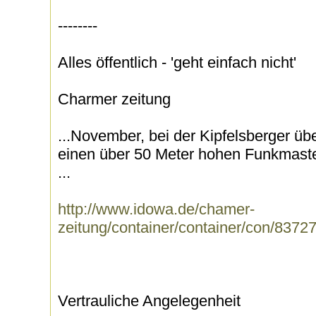
--------
Alles öffentlich - 'geht einfach nicht'
Charmer zeitung
...November, bei der Kipfelsberger üb
einen über 50 Meter hohen Funkmasten
...
http://www.idowa.de/chamer-
zeitung/container/container/con/8372
Vertrauliche Angelegenheit