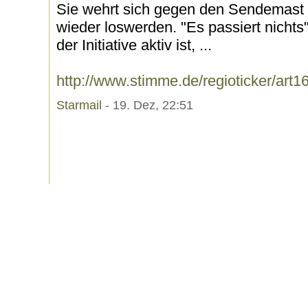
Sie wehrt sich gegen den Sendemast d
wieder loswerden. "Es passiert nichts
der Initiative aktiv ist, ...
http://www.stimme.de/regioticker/art
Starmail
- 19. Dez, 22:51