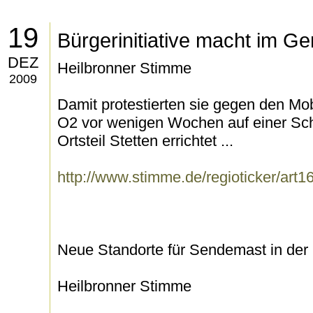
19
Bürgerinitiative macht im G
DEZ
Heilbronner Stimme
2009
Damit protestierten sie gegen den Mo
O2 vor wenigen Wochen auf einer Sc
Ortsteil Stetten errichtet ...
http://www.stimme.de/regioticker/art
Neue Standorte für Sendemast in der
Heilbronner Stimme