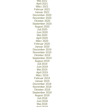
Mai 2021
April 2021
März 2021
Februar 2021
Januar 2021
Dezember 2020
November 2020
Oktober 2020
September 2020
August 2020
Juli 2020
Juni 2020
Mai 2020
April 2020
März 2020
Februar 2020
Januar 2020
Dezember 2019
November 2019
Oktober 2019
September 2019
August 2019
Juli 2019
Juni 2019
Mai 2019
April 2019
März 2019
Februar 2019
Januar 2019
Dezember 2018
November 2018
Oktober 2018
September 2018
August 2018
Juli 2018
Juni 2018
Mai 2018
April 2018