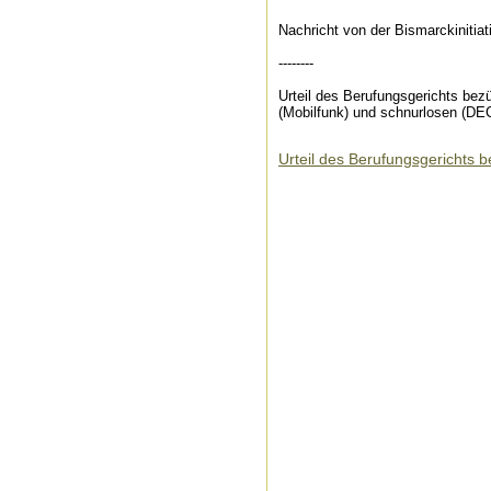
Nachricht von der Bismarckinitiat
--------
Urteil des Berufungsgerichts bez
(Mobilfunk) und schnurlosen (DE
Urteil des Berufungsgerichts 