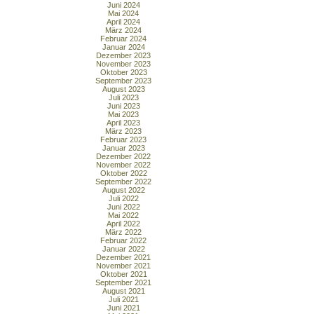
Juni 2024
Mai 2024
April 2024
März 2024
Februar 2024
Januar 2024
Dezember 2023
November 2023
Oktober 2023
September 2023
August 2023
Juli 2023
Juni 2023
Mai 2023
April 2023
März 2023
Februar 2023
Januar 2023
Dezember 2022
November 2022
Oktober 2022
September 2022
August 2022
Juli 2022
Juni 2022
Mai 2022
April 2022
März 2022
Februar 2022
Januar 2022
Dezember 2021
November 2021
Oktober 2021
September 2021
August 2021
Juli 2021
Juni 2021