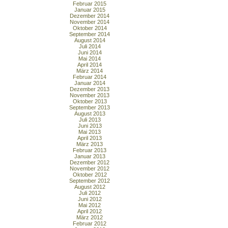
Februar 2015
Januar 2015
Dezember 2014
November 2014
Oktober 2014
September 2014
August 2014
Juli 2014
Juni 2014
Mai 2014
April 2014
März 2014
Februar 2014
Januar 2014
Dezember 2013
November 2013
Oktober 2013
September 2013
August 2013
Juli 2013
Juni 2013
Mai 2013
April 2013
März 2013
Februar 2013
Januar 2013
Dezember 2012
November 2012
Oktober 2012
September 2012
August 2012
Juli 2012
Juni 2012
Mai 2012
April 2012
März 2012
Februar 2012