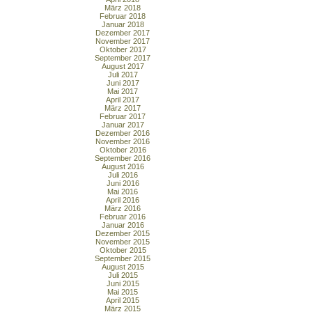
März 2018
Februar 2018
Januar 2018
Dezember 2017
November 2017
Oktober 2017
September 2017
August 2017
Juli 2017
Juni 2017
Mai 2017
April 2017
März 2017
Februar 2017
Januar 2017
Dezember 2016
November 2016
Oktober 2016
September 2016
August 2016
Juli 2016
Juni 2016
Mai 2016
April 2016
März 2016
Februar 2016
Januar 2016
Dezember 2015
November 2015
Oktober 2015
September 2015
August 2015
Juli 2015
Juni 2015
Mai 2015
April 2015
März 2015