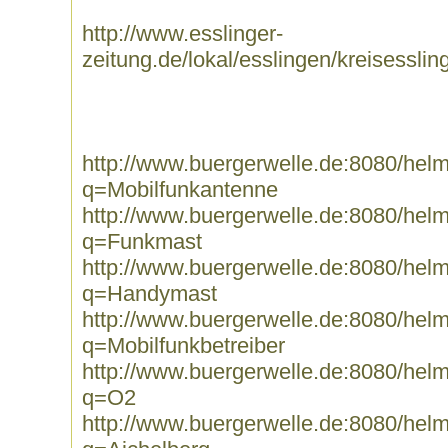
http://www.esslinger-
zeitung.de/lokal/esslingen/kreisessli
http://www.buergerwelle.de:8080/he
q=Mobilfunkantenne
http://www.buergerwelle.de:8080/he
q=Funkmast
http://www.buergerwelle.de:8080/he
q=Handymast
http://www.buergerwelle.de:8080/he
q=Mobilfunkbetreiber
http://www.buergerwelle.de:8080/he
q=O2
http://www.buergerwelle.de:8080/he