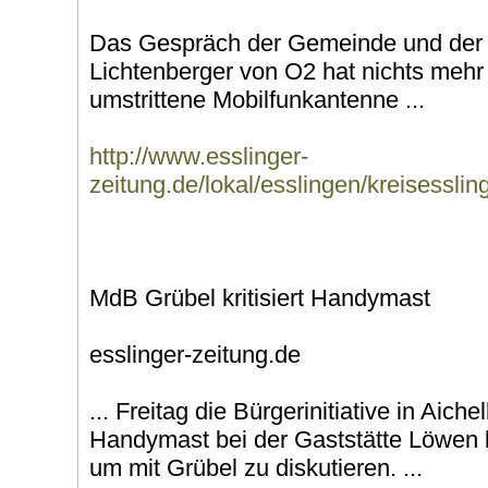
Das Gespräch der Gemeinde und der B
Lichtenberger von O2 hat nichts mehr
umstrittene Mobilfunkantenne ...
http://www.esslinger-
zeitung.de/lokal/esslingen/kreisessli
MdB Grübel kritisiert Handymast
esslinger-zeitung.de
... Freitag die Bürgerinitiative in Aich
Handymast bei der Gaststätte Löwen 
um mit Grübel zu diskutieren. ...