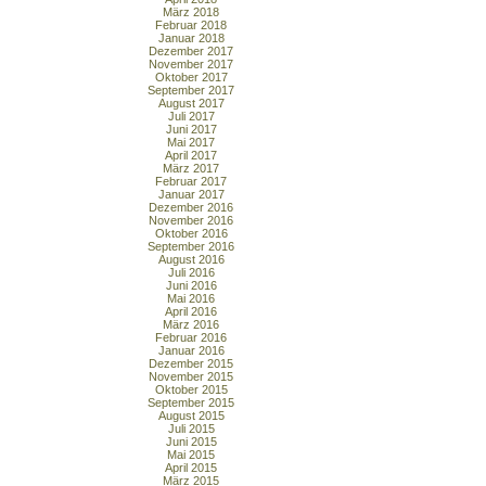
März 2018
Februar 2018
Januar 2018
Dezember 2017
November 2017
Oktober 2017
September 2017
August 2017
Juli 2017
Juni 2017
Mai 2017
April 2017
März 2017
Februar 2017
Januar 2017
Dezember 2016
November 2016
Oktober 2016
September 2016
August 2016
Juli 2016
Juni 2016
Mai 2016
April 2016
März 2016
Februar 2016
Januar 2016
Dezember 2015
November 2015
Oktober 2015
September 2015
August 2015
Juli 2015
Juni 2015
Mai 2015
April 2015
März 2015