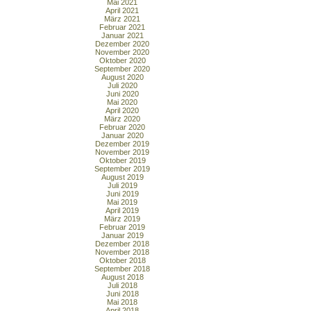
Mai 2021
April 2021
März 2021
Februar 2021
Januar 2021
Dezember 2020
November 2020
Oktober 2020
September 2020
August 2020
Juli 2020
Juni 2020
Mai 2020
April 2020
März 2020
Februar 2020
Januar 2020
Dezember 2019
November 2019
Oktober 2019
September 2019
August 2019
Juli 2019
Juni 2019
Mai 2019
April 2019
März 2019
Februar 2019
Januar 2019
Dezember 2018
November 2018
Oktober 2018
September 2018
August 2018
Juli 2018
Juni 2018
Mai 2018
April 2018