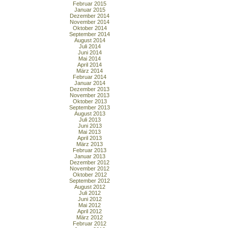
Februar 2015
Januar 2015
Dezember 2014
November 2014
Oktober 2014
September 2014
August 2014
Juli 2014
Juni 2014
Mai 2014
April 2014
März 2014
Februar 2014
Januar 2014
Dezember 2013
November 2013
Oktober 2013
September 2013
August 2013
Juli 2013
Juni 2013
Mai 2013
April 2013
März 2013
Februar 2013
Januar 2013
Dezember 2012
November 2012
Oktober 2012
September 2012
August 2012
Juli 2012
Juni 2012
Mai 2012
April 2012
März 2012
Februar 2012