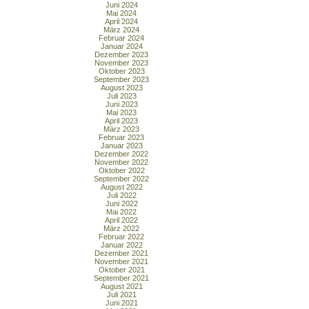
Juni 2024
Mai 2024
April 2024
März 2024
Februar 2024
Januar 2024
Dezember 2023
November 2023
Oktober 2023
September 2023
August 2023
Juli 2023
Juni 2023
Mai 2023
April 2023
März 2023
Februar 2023
Januar 2023
Dezember 2022
November 2022
Oktober 2022
September 2022
August 2022
Juli 2022
Juni 2022
Mai 2022
April 2022
März 2022
Februar 2022
Januar 2022
Dezember 2021
November 2021
Oktober 2021
September 2021
August 2021
Juli 2021
Juni 2021