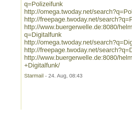
q=Polizeifunk
http://omega.twoday.net/search?q=Pol
http://freepage.twoday.net/search?q=P
http://www.buergerwelle.de:8080/he
q=Digitalfunk
http://omega.twoday.net/search?q=Dig
http://freepage.twoday.net/search?q=D
http://www.buergerwelle.de:8080/he
+Digitalfunk/
Starmail
- 24. Aug, 08:43