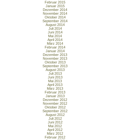
Februar 2015
Januar 2015
Dezember 2014
November 2014
Oktober 2014
September 2014
August 2014
Juli 2014
Juni 2014
Mai 2014
April 2014
März 2014
Februar 2014
Januar 2014
Dezember 2013
November 2013
Oktober 2013
September 2013
August 2013
Juli 2013
Juni 2013
Mai 2013
April 2013
März 2013
Februar 2013
Januar 2013
Dezember 2012
November 2012
Oktober 2012
September 2012
August 2012
Juli 2012
Juni 2012
Mai 2012
April 2012
März 2012
Februar 2012