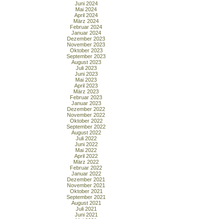
Juni 2024
Mai 2024
April 2024
März 2024
Februar 2024
Januar 2024
Dezember 2023
November 2023
Oktober 2023
September 2023
August 2023
Juli 2023
Juni 2023
Mai 2023
April 2023
März 2023
Februar 2023
Januar 2023
Dezember 2022
November 2022
Oktober 2022
September 2022
August 2022
Juli 2022
Juni 2022
Mai 2022
April 2022
März 2022
Februar 2022
Januar 2022
Dezember 2021
November 2021
Oktober 2021
September 2021
August 2021
Juli 2021
Juni 2021