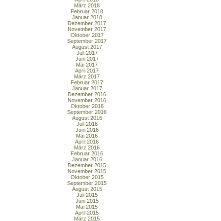
März 2018
Februar 2018
Januar 2018
Dezember 2017
November 2017
Oktober 2017
September 2017
August 2017
Juli 2017
Juni 2017
Mai 2017
April 2017
März 2017
Februar 2017
Januar 2017
Dezember 2016
November 2016
Oktober 2016
September 2016
August 2016
Juli 2016
Juni 2016
Mai 2016
April 2016
März 2016
Februar 2016
Januar 2016
Dezember 2015
November 2015
Oktober 2015
September 2015
August 2015
Juli 2015
Juni 2015
Mai 2015
April 2015
März 2015