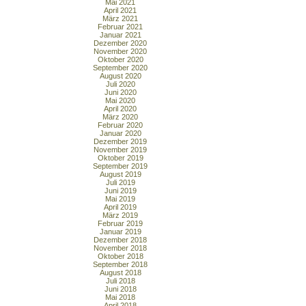
Mai 2021
April 2021
März 2021
Februar 2021
Januar 2021
Dezember 2020
November 2020
Oktober 2020
September 2020
August 2020
Juli 2020
Juni 2020
Mai 2020
April 2020
März 2020
Februar 2020
Januar 2020
Dezember 2019
November 2019
Oktober 2019
September 2019
August 2019
Juli 2019
Juni 2019
Mai 2019
April 2019
März 2019
Februar 2019
Januar 2019
Dezember 2018
November 2018
Oktober 2018
September 2018
August 2018
Juli 2018
Juni 2018
Mai 2018
April 2018