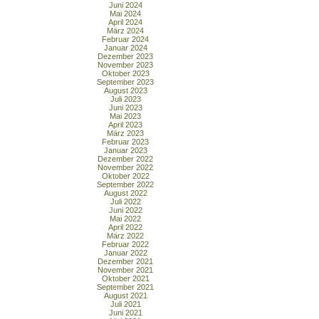
Juni 2024
Mai 2024
April 2024
März 2024
Februar 2024
Januar 2024
Dezember 2023
November 2023
Oktober 2023
September 2023
August 2023
Juli 2023
Juni 2023
Mai 2023
April 2023
März 2023
Februar 2023
Januar 2023
Dezember 2022
November 2022
Oktober 2022
September 2022
August 2022
Juli 2022
Juni 2022
Mai 2022
April 2022
März 2022
Februar 2022
Januar 2022
Dezember 2021
November 2021
Oktober 2021
September 2021
August 2021
Juli 2021
Juni 2021