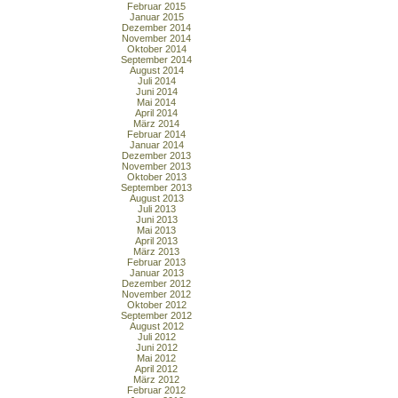
Februar 2015
Januar 2015
Dezember 2014
November 2014
Oktober 2014
September 2014
August 2014
Juli 2014
Juni 2014
Mai 2014
April 2014
März 2014
Februar 2014
Januar 2014
Dezember 2013
November 2013
Oktober 2013
September 2013
August 2013
Juli 2013
Juni 2013
Mai 2013
April 2013
März 2013
Februar 2013
Januar 2013
Dezember 2012
November 2012
Oktober 2012
September 2012
August 2012
Juli 2012
Juni 2012
Mai 2012
April 2012
März 2012
Februar 2012