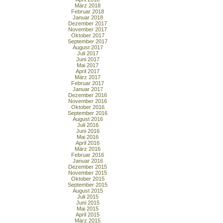
März 2018
Februar 2018
Januar 2018
Dezember 2017
November 2017
Oktober 2017
September 2017
August 2017
Juli 2017
Juni 2017
Mai 2017
April 2017
März 2017
Februar 2017
Januar 2017
Dezember 2016
November 2016
Oktober 2016
September 2016
August 2016
Juli 2016
Juni 2016
Mai 2016
April 2016
März 2016
Februar 2016
Januar 2016
Dezember 2015
November 2015
Oktober 2015
September 2015
August 2015
Juli 2015
Juni 2015
Mai 2015
April 2015
März 2015