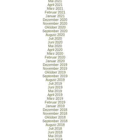
Mai 2021
April 2021
März 2021
Februar 2021
Januar 2021
Dezember 2020
November 2020
Oktober 2020
September 2020
August 2020
Juli 2020
Juni 2020
Mai 2020
April 2020
März 2020
Februar 2020
Januar 2020
Dezember 2019
November 2019
Oktober 2019
September 2019
August 2019
Juli 2019
Juni 2019
Mai 2019
April 2019
März 2019
Februar 2019
Januar 2019
Dezember 2018
November 2018
Oktober 2018
September 2018
August 2018
Juli 2018
Juni 2018
Mai 2018
April 2018