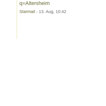
q=Altersheim
Starmail
- 13. Aug, 10:42