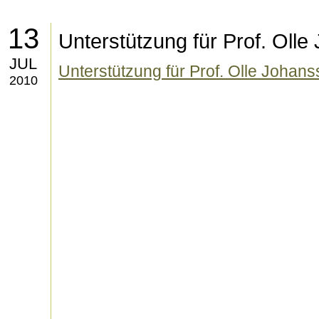
13
Unterstützung für Prof. Oll
JUL
Unterstützung für Prof. Olle Johan
2010