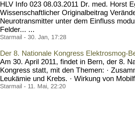
HLV Info 023 08.03.2011 Dr. med. Horst E
Wissenschaftlicher Originalbeitrag Veränd
Neurotransmitter unter dem Einfluss modul
Felder... ...
Starmail - 30. Jan, 17:28
Der 8. Nationale Kongress Elektrosmog-Be
Am 30. April 2011, findet in Bern, der 8. 
Kongress statt, mit den Themen: · Zusa
Leukämie und Krebs. · Wirkung von Mobilfu
Starmail - 11. Mai, 22:20