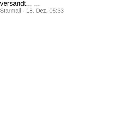
versandt... ...
Starmail - 18. Dez, 05:33